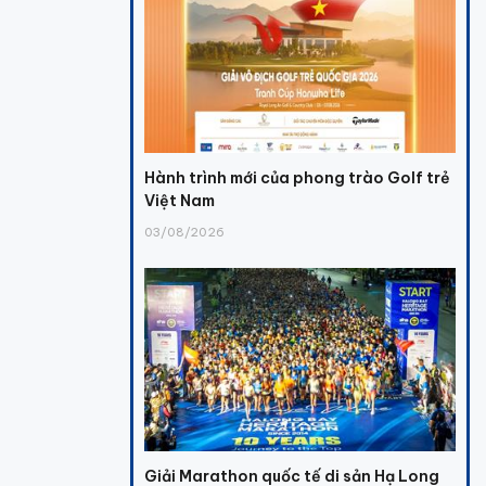
Hành trình mới của phong trào Golf trẻ
Việt Nam
03/08/2026
Giải Marathon quốc tế di sản Hạ Long