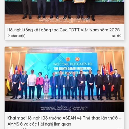
Hội nghị tổng kết công tác Cục TDTT Việt Nam năm 2025
9 photo(s)
60
Khai mạc Hội nghị Bộ trưởng ASEAN về Thể thao lần thứ 8 –
AMMS 8 và các Hội nghị liên quan