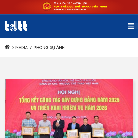
MEDIA
/
PHÓNG SỰ ẢNH