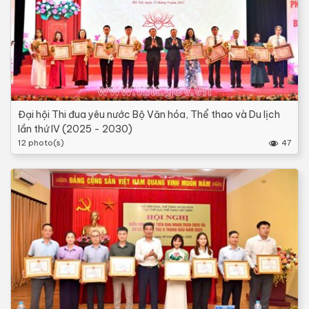
Đại hội Thi đua yêu nước Bộ Văn hóa, Thể thao và Du lịch
lần thứ IV (2025 - 2030)
12 photo(s)
47