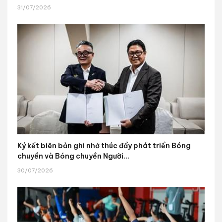
31/07/2026
Ký kết biên bản ghi nhớ thúc đẩy phát triển Bóng
chuyền và Bóng chuyền Người...
30/07/2026