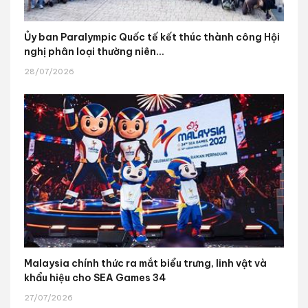
Ủy ban Paralympic Quốc tế kết thúc thành công Hội
nghị phân loại thường niên...
28/07/2026
Malaysia chính thức ra mắt biểu trưng, linh vật và
khẩu hiệu cho SEA Games 34
27/07/2026