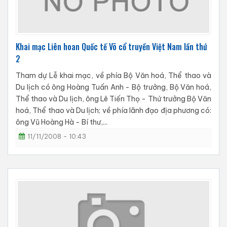
Khai mạc Liên hoan Quốc tế Võ cổ truyền Việt Nam lần thứ
2
Tham dự Lễ khai mạc, về phía Bộ Văn hoá, Thể thao và
Du lịch có ông Hoàng Tuấn Anh - Bộ trưởng, Bộ Văn hoá,
Thể thao và Du lịch, ông Lê Tiến Thọ - Thứ trưởng Bộ Văn
hoá, Thể thao và Du lịch; về phía lãnh đạo địa phương có:
ông Vũ Hoàng Hà - Bí thư,...
11/11/2008 - 10:43