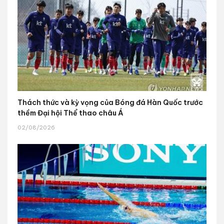
Thách thức và kỳ vọng của Bóng đá Hàn Quốc trước
thềm Đại hội Thể thao châu Á
02/08/2026