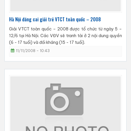
Hà Nội đăng cai giải trẻ VTCT toàn quốc – 2008
Giải VTCT toàn quốc – 2008 được tổ chức từ ngày 5 –
12/6 tại Hà Nội. Các VĐV sẽ tranh tài ở 2 nội dung quyền
(6 - 17 tuổi) và đối kháng (15 - 17 tuổi).
11/11/2008 - 10:43