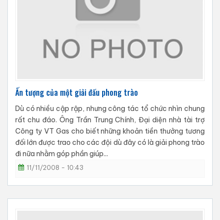
Ấn tượng của một giải đấu phong trào
Dù có nhiều cập rập, nhưng công tác tổ chức nhìn chung
rất chu đáo. Ông Trần Trung Chính, Đại diện nhà tài trợ
Công ty VT Gas cho biết những khoản tiền thưởng tương
đối lớn được trao cho các đội dù đây có là giải phong trào
đi nữa nhằm góp phần giúp...
11/11/2008 - 10:43