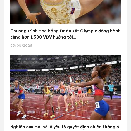
Chương trình Học bổng Đoàn kết Olympic đồng hành
cùng hơn 1.500 VĐV hướng tới...
05/08/2026
Nghiên cứu mới hé lộ yếu tố quyết định chiến thắng ở