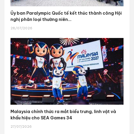
Ủy ban Paralympic Quốc tế kết thúc thành công Hội
nghị phân loại thường niên...
28/07/2026
Malaysia chính thức ra mắt biểu trưng, linh vật và
khẩu hiệu cho SEA Games 34
27/07/2026