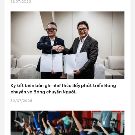
31/07/2026
Ký kết biên bản ghi nhớ thúc đẩy phát triển Bóng
chuyền và Bóng chuyền Người...
30/07/2026