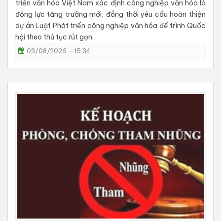
triển văn hóa Việt Nam xác định công nghiệp văn hóa là
động lực tăng trưởng mới, đồng thời yêu cầu hoàn thiện
dự án Luật Phát triển công nghiệp văn hóa để trình Quốc
hội theo thủ tục rút gọn.
03/08/2026 - 15:34