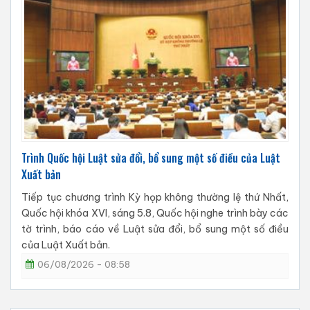
Trình Quốc hội Luật sửa đổi, bổ sung một số điều của Luật
Xuất bản
Tiếp tục chương trình Kỳ họp không thường lệ thứ Nhất,
Quốc hội khóa XVI, sáng 5.8, Quốc hội nghe trình bày các
tờ trình, báo cáo về Luật sửa đổi, bổ sung một số điều
của Luật Xuất bản.
06/08/2026 - 08:58