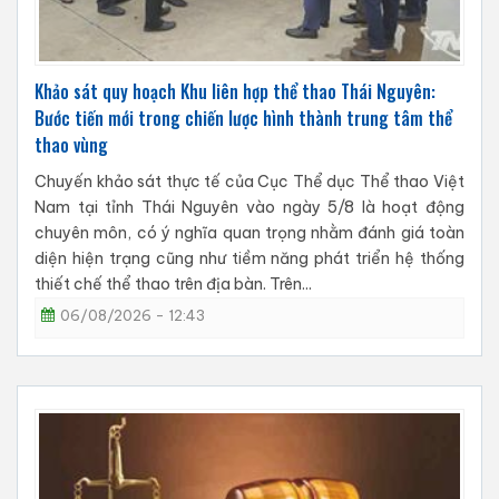
Khảo sát quy hoạch Khu liên hợp thể thao Thái Nguyên:
Bước tiến mới trong chiến lược hình thành trung tâm thể
thao vùng
Chuyến khảo sát thực tế của Cục Thể dục Thể thao Việt
Nam tại tỉnh Thái Nguyên vào ngày 5/8 là hoạt động
chuyên môn, có ý nghĩa quan trọng nhằm đánh giá toàn
diện hiện trạng cũng như tiềm năng phát triển hệ thống
thiết chế thể thao trên địa bàn. Trên...
06/08/2026 - 12:43