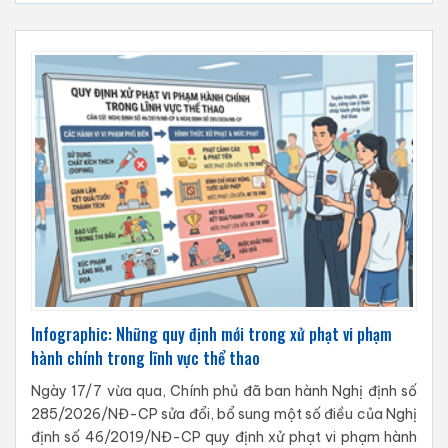
Infographic: Những quy định mới trong xử phạt vi phạm
hành chính trong lĩnh vực thể thao
Ngày 17/7 vừa qua, Chính phủ đã ban hành Nghị định số
285/2026/NĐ-CP sửa đổi, bổ sung một số điều của Nghị
định số 46/2019/NĐ-CP quy định xử phạt vi phạm hành