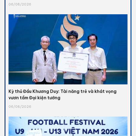
06/08/2026
Kỳ thủ Đầu Khương Duy: Tài năng trẻ và khát vọng
vươn tầm Đại kiện tướng
06/08/2026