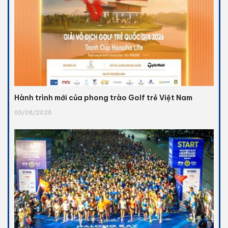
Hành trình mới của phong trào Golf trẻ Việt Nam
03/08/2026