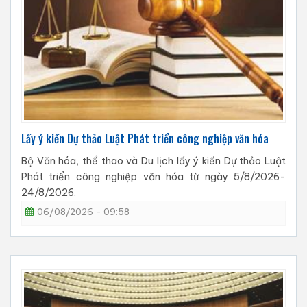
Lấy ý kiến Dự thảo Luật Phát triển công nghiệp văn hóa
Bộ Văn hóa, thể thao và Du lịch lấy ý kiến Dự thảo Luật
Phát triển công nghiệp văn hóa từ ngày 5/8/2026-
24/8/2026.
06/08/2026 - 09:58