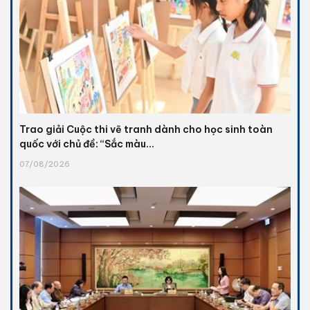
Trao giải Cuộc thi vẽ tranh dành cho học sinh toàn
quốc với chủ đề: “Sắc màu...
07/08/2026