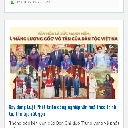
05/08/2026 - 16:31
Xây dựng Luật Phát triển công nghiệp văn hoá theo trình
tự, thủ tục rút gọn
Thông báo kết luận của Ban Chỉ đạo Trung ương về phát