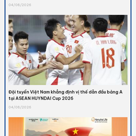
04/08/2026
Đội tuyển Việt Nam khẳng định vị thế dẫn đầu bảng A
tại ASEAN HUYNDAI Cup 2026
04/08/2026