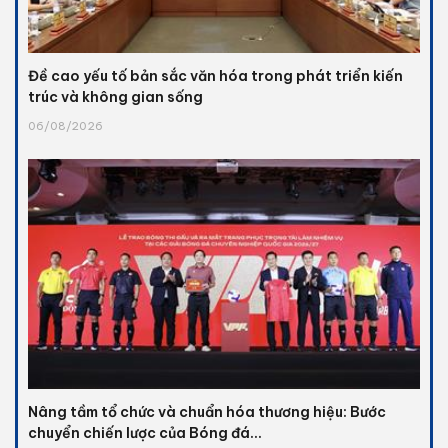
Đề cao yếu tố bản sắc văn hóa trong phát triển kiến
trúc và không gian sống
06/08/2026
Nâng tầm tổ chức và chuẩn hóa thương hiệu: Bước
chuyển chiến lược của Bóng đá...