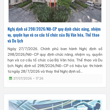
Nghị định số 298/2026/NĐ-CP quy định chức năng, nhiệm
vụ, quyền hạn và cơ cấu tổ chức của Bộ Văn hóa, Thể thao
và Du lịch
Ngày 27/7/2026, Chính phủ ban hành Nghị định số
298/2026/NĐ-CP quy định chức năng, nhiệm vụ, quyền
hạn và cơ cấu tổ chức của Bộ Văn hóa, Thể thao và Du
lịch. Nghị định số 298/2026/NĐ-CP có hiệu lực thi hành
từ ngày 28/7/2026 và thay thế Nghị định số...
27/07/2026 - 17:26