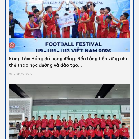
Nâng tầm Bóng đá cộng đồng: Nền tảng bền vững cho
thể thao học đường và đào tạo...
05/08/2026