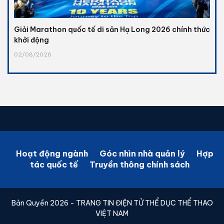
Giải Marathon quốc tế di sản Hạ Long 2026 chính thức
khởi động
02/08/2026
Hoạt động ngành
Góc nhìn nhà quản lý
Hợp
tác quốc tế
Truyền thông chính sách
Bản Quyền 2026 - TRANG TIN ĐIỆN TỬ THỂ DỤC THỂ THAO
VIỆT NAM