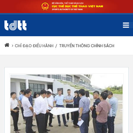
CHỈ ĐẠO ĐIỀU HÀNH
/
TRUYỀN THÔNG CHÍNH SÁCH