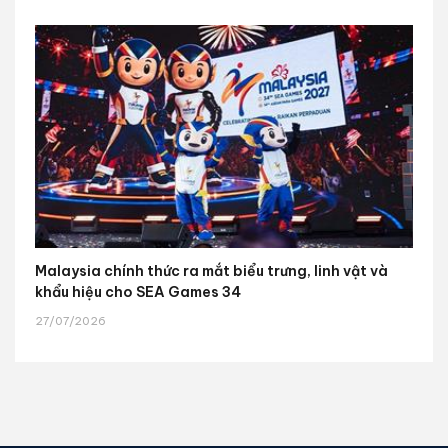
Malaysia chính thức ra mắt biểu trưng, linh vật và
khẩu hiệu cho SEA Games 34
27/07/2026