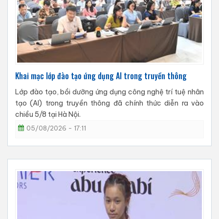
Khai mạc lớp đào tạo ứng dụng AI trong truyền thông
Lớp đào tạo, bồi dưỡng ứng dụng công nghệ trí tuệ nhân
tạo (AI) trong truyền thông đã chính thức diễn ra vào
chiều 5/8 tại Hà Nội.
05/08/2026 - 17:11