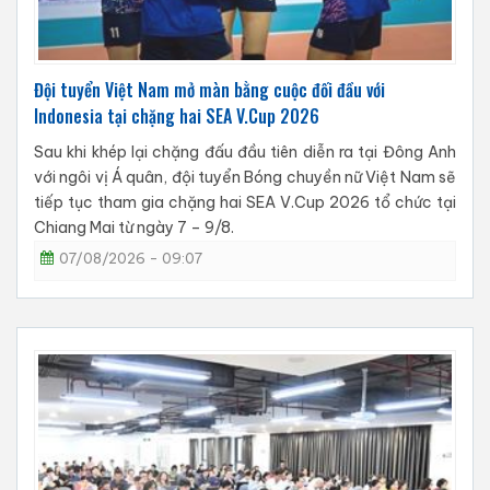
Đội tuyển Việt Nam mở màn bằng cuộc đối đầu với
Indonesia tại chặng hai SEA V.Cup 2026
Sau khi khép lại chặng đấu đầu tiên diễn ra tại Đông Anh
với ngôi vị Á quân, đội tuyển Bóng chuyền nữ Việt Nam sẽ
tiếp tục tham gia chặng hai SEA V.Cup 2026 tổ chức tại
Chiang Mai từ ngày 7 – 9/8.
07/08/2026 - 09:07