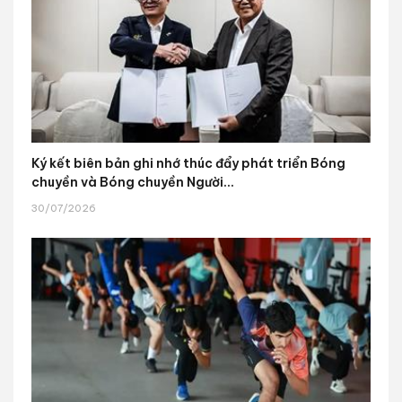
Ký kết biên bản ghi nhớ thúc đẩy phát triển Bóng
chuyền và Bóng chuyền Người...
30/07/2026