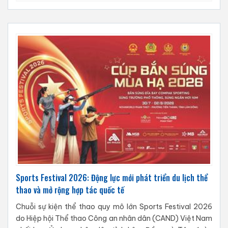
Sports Festival 2026: Động lực mới phát triển du lịch thể
thao và mở rộng hợp tác quốc tế
Chuỗi sự kiện thể thao quy mô lớn Sports Festival 2026
do Hiệp hội Thể thao Công an nhân dân (CAND) Việt Nam