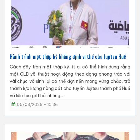
Hành trình một thập kỷ khẳng định vị thế của Jujitsu Huế
Cách đây tròn một thập kỷ, ít ai có thể hình dung rằng
một CLB võ thuật hoạt động theo dạng phong trào với
vài chục võ sinh lại có thể đặt nền móng vững chắc, trở
thành lực lượng nòng cốt cho tuyển Jujitsu thành phố Huế
và liên tục gặt hái những...
05/08/2026 - 10:36