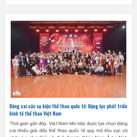
Đăng cai các sự kiện thể thao quốc tế: Động lực phát triển
kinh tế thể thao Việt Nam
Thời gian gần đây, Việt Nam liên tiếp được lựa chọn đăng
cai nhiều giải đấu thể thao quốc tế quy mô khu vực và