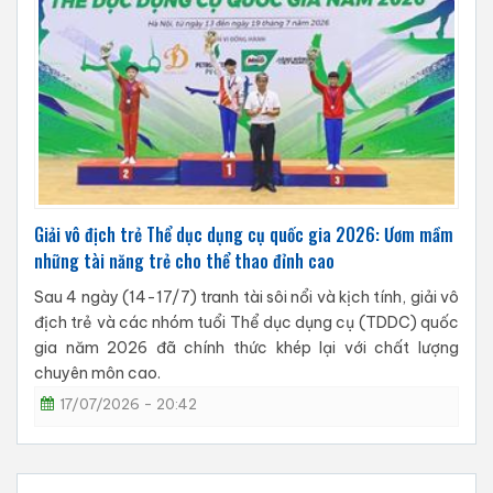
Giải vô địch trẻ Thể dục dụng cụ quốc gia 2026: Ươm mầm
những tài năng trẻ cho thể thao đỉnh cao
Sau 4 ngày (14-17/7) tranh tài sôi nổi và kịch tính, giải vô
địch trẻ và các nhóm tuổi Thể dục dụng cụ (TDDC) quốc
gia năm 2026 đã chính thức khép lại với chất lượng
chuyên môn cao.
17/07/2026 - 20:42