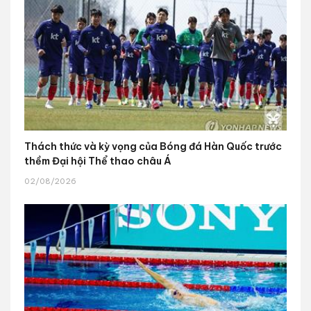
Thách thức và kỳ vọng của Bóng đá Hàn Quốc trước
thềm Đại hội Thể thao châu Á
02/08/2026