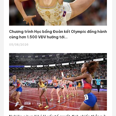
Chương trình Học bổng Đoàn kết Olympic đồng hành
cùng hơn 1.500 VĐV hướng tới...
05/08/2026