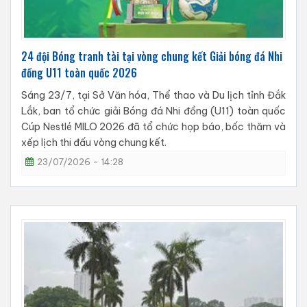
24 đội Bóng tranh tài tại vòng chung kết Giải bóng đá Nhi
đồng U11 toàn quốc 2026
Sáng 23/7, tại Sở Văn hóa, Thể thao và Du lịch tỉnh Đắk
Lắk, ban tổ chức giải Bóng đá Nhi đồng (U11) toàn quốc
Cúp Nestlé MILO 2026 đã tổ chức họp báo, bốc thăm và
xếp lịch thi đấu vòng chung kết.
23/07/2026 - 14:28