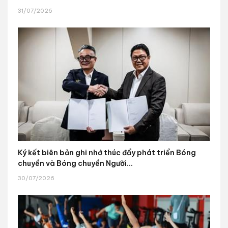
31/07/2026
Ký kết biên bản ghi nhớ thúc đẩy phát triển Bóng
chuyền và Bóng chuyền Người...
30/07/2026