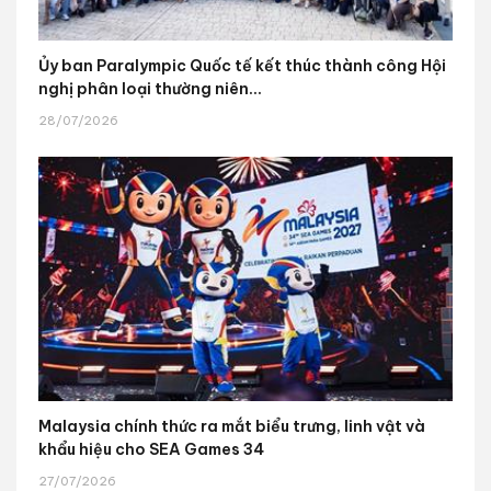
Ủy ban Paralympic Quốc tế kết thúc thành công Hội
nghị phân loại thường niên...
28/07/2026
Malaysia chính thức ra mắt biểu trưng, linh vật và
khẩu hiệu cho SEA Games 34
27/07/2026