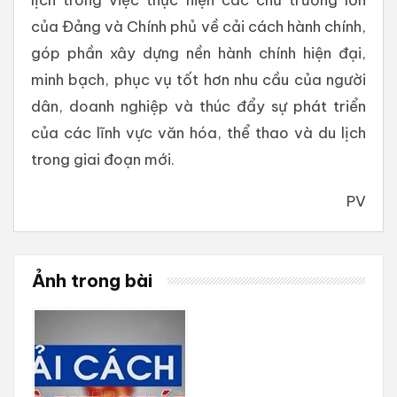
của Đảng và Chính phủ về cải cách hành chính,
góp phần xây dựng nền hành chính hiện đại,
minh bạch, phục vụ tốt hơn nhu cầu của người
dân, doanh nghiệp và thúc đẩy sự phát triển
của các lĩnh vực văn hóa, thể thao và du lịch
trong giai đoạn mới.
PV
Ảnh trong bài