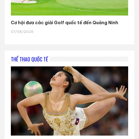
Cơ hội đưa các giải Golf quốc tế đến Quảng Ninh
07/08/2026
THỂ THAO QUỐC TẾ