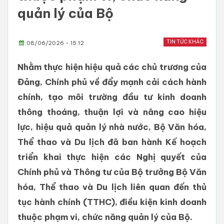
quản lý của Bộ
TIN TỨC KHÁC
08/06/2026 - 15:12
Nhằm thực hiện hiệu quả các chủ trương của
Đảng, Chính phủ về đẩy mạnh cải cách hành
chính, tạo môi trường đầu tư kinh doanh
thông thoáng, thuận lợi và nâng cao hiệu
lực, hiệu quả quản lý nhà nước, Bộ Văn hóa,
Thể thao và Du lịch đã ban hành Kế hoạch
triển khai thực hiện các Nghị quyết của
Chính phủ và Thông tư của Bộ trưởng Bộ Văn
hóa, Thể thao và Du lịch liên quan đến thủ
tục hành chính (TTHC), điều kiện kinh doanh
thuộc phạm vi, chức năng quản lý của Bộ.