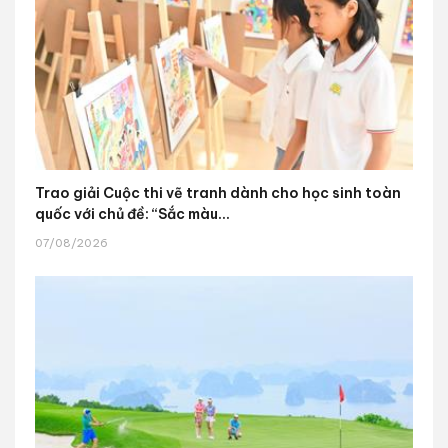
Trao giải Cuộc thi vẽ tranh dành cho học sinh toàn
quốc với chủ đề: “Sắc màu...
07/08/2026