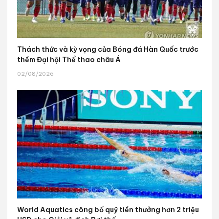
Thách thức và kỳ vọng của Bóng đá Hàn Quốc trước
thềm Đại hội Thể thao châu Á
02/08/2026
World Aquatics công bố quỹ tiền thưởng hơn 2 triệu