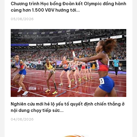
Chương trình Học bổng Đoàn kết Olympic đồng hành
cùng hơn 1.500 VĐV hướng tới...
05/08/2026
Nghiên cứu mới hé lộ yếu tố quyết định chiến thắng ở
nội dung chạy tiếp sức...
04/08/2026