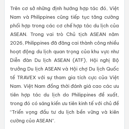
Trên cơ sở những định hướng hợp tác đó, Việt
Nam và Philippines cũng tiếp tục tăng cường
phối hợp trong các cơ chế hợp tác du lịch của
ASEAN. Trong vai trò Chủ tịch ASEAN năm
2026, Philippines đã đăng cai thành công nhiều
hoạt động du lịch quan trọng của khu vực như
Diễn đàn Du lịch ASEAN (ATF), Hội nghị Bộ
trưởng Du lịch ASEAN và Hội chợ Du lịch Quốc
tế TRAVEX với sự tham gia tích cực của Việt
Nam. Việt Nam đồng thời đánh giá cao các ưu
tiên hợp tác du lịch do Philippines đề xuất,
trong đó có sáng kiến ưu tiên kinh tế với chủ đề
“Triển vọng đầu tư du lịch bền vững và kiên
cường của ASEAN”.