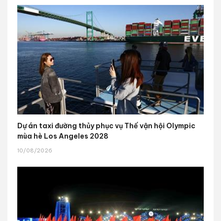
Dự án taxi đường thủy phục vụ Thế vận hội Olympic
mùa hè Los Angeles 2028
10/08/2026