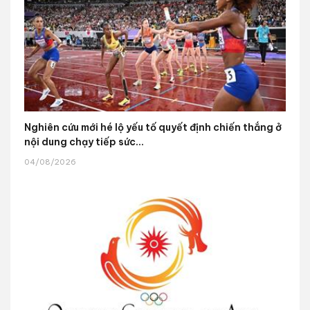
Nghiên cứu mới hé lộ yếu tố quyết định chiến thắng ở
nội dung chạy tiếp sức...
04/08/2026