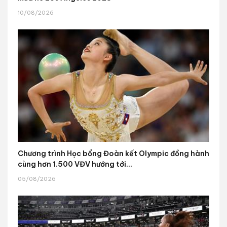
10/08/2026
Chương trình Học bổng Đoàn kết Olympic đồng hành
cùng hơn 1.500 VĐV hướng tới...
05/08/2026