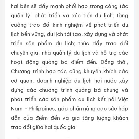
hai bên sẽ đẩy mạnh phối hợp trong công tác
quản lý, phát triển và xúc tiến du lịch; tăng
cường trao đổi kinh nghiệm về phát triển du
lịch bền vững, du lịch tái tạo, xây dựng và phát
triển sản phẩm du lịch; thúc đẩy trao đổi
chuyên gia, nhà quản lý du lịch và hỗ trợ các
hoạt động quảng bá điểm đến. Đồng thời,
Chương trình hợp tác cũng khuyến khích các
cơ quan, doanh nghiệp du lịch hai nước xây
dựng các chương trình quảng bá chung và
phát triển các sản phẩm du lịch kết nối Việt
Nam - Philippines, góp phần nâng cao sức hấp
dẫn của điểm đến và gia tăng lượng khách
trao đổi giữa hai quốc gia.