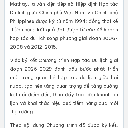
Mathay, là văn kiện tiếp nối Hiệp định Hợp tác
Du lịch giữa Chính phủ Việt Nam và Chính phủ
Philippines được ký từ năm 1994; đồng thời kế
thừa những kết quả đạt được từ các Kế hoạch
hợp tác du lịch song phương giai đoạn 2006-
2008 và 2012-2015.
Việc ký kết Chương trình Hợp tác Du lịch giai
đoạn 2026-2029 đánh dấu bước phát triển
mới trong quan hệ hợp tác du lịch giữa hai
nước, tạo nền tảng quan trọng để tăng cường
kết nối điểm đến, thúc đẩy trao đổi khách du
lịch và khai thác hiệu quả tiềm năng của mỗi
thị trường.
Theo nội dung Chương trình đã được ký kết,