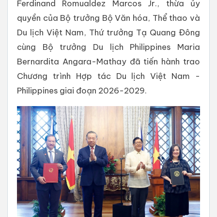
Ferdinand Romualdez Marcos Jr., thừa ủy
quyền của Bộ trưởng Bộ Văn hóa, Thể thao và
Du lịch Việt Nam, Thứ trưởng Tạ Quang Đông
cùng Bộ trưởng Du lịch Philippines Maria
Bernardita Angara-Mathay đã tiến hành trao
Chương trình Hợp tác Du lịch Việt Nam -
Philippines giai đoạn 2026-2029.