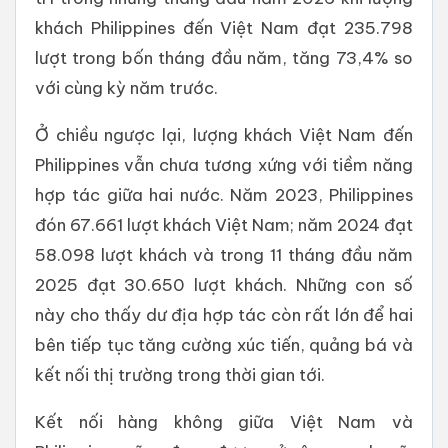
khách Philippines đến Việt Nam đạt 235.798
lượt trong bốn tháng đầu năm, tăng 73,4% so
với cùng kỳ năm trước.
Ở chiều ngược lại, lượng khách Việt Nam đến
Philippines vẫn chưa tương xứng với tiềm năng
hợp tác giữa hai nước. Năm 2023, Philippines
đón 67.661 lượt khách Việt Nam; năm 2024 đạt
58.098 lượt khách và trong 11 tháng đầu năm
2025 đạt 30.650 lượt khách. Những con số
này cho thấy dư địa hợp tác còn rất lớn để hai
bên tiếp tục tăng cường xúc tiến, quảng bá và
kết nối thị trường trong thời gian tới.
Kết nối hàng không giữa Việt Nam và