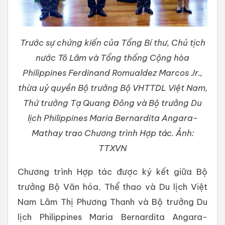
Trước sự chứng kiến của Tổng Bí thư, Chủ tịch
nước Tô Lâm và Tổng thống Cộng hòa
Philippines Ferdinand Romualdez Marcos Jr.,
thừa uỷ quyền Bộ trưởng Bộ VHTTDL Việt Nam,
Thứ trưởng Tạ Quang Đông và Bộ trưởng Du
lịch Philippines Maria Bernardita Angara-
Mathay trao Chương trình Hợp tác. Ảnh:
TTXVN
Chương trình Hợp tác được ký kết giữa Bộ
trưởng Bộ Văn hóa, Thể thao và Du lịch Việt
Nam Lâm Thị Phương Thanh và Bộ trưởng Du
lịch Philippines Maria Bernardita Angara-