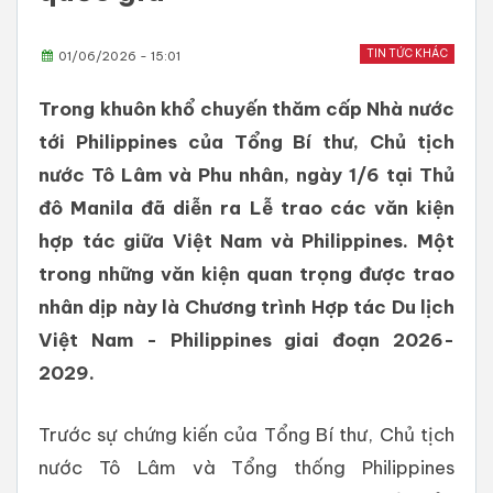
TIN TỨC KHÁC
01/06/2026 - 15:01
Trong khuôn khổ chuyến thăm cấp Nhà nước
tới Philippines của Tổng Bí thư, Chủ tịch
nước Tô Lâm và Phu nhân, ngày 1/6 tại Thủ
đô Manila đã diễn ra Lễ trao các văn kiện
hợp tác giữa Việt Nam và Philippines. Một
trong những văn kiện quan trọng được trao
nhân dịp này là Chương trình Hợp tác Du lịch
Việt Nam - Philippines giai đoạn 2026-
2029.
Trước sự chứng kiến của Tổng Bí thư, Chủ tịch
nước Tô Lâm và Tổng thống Philippines