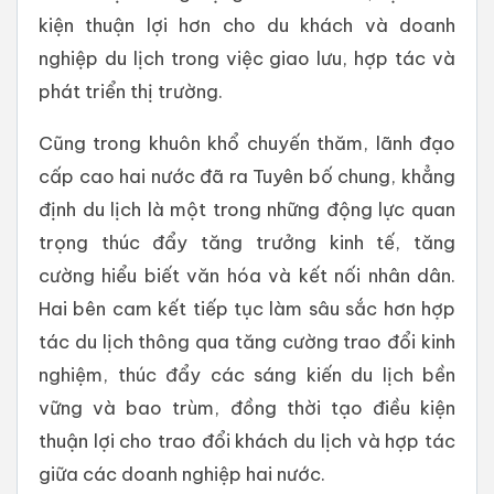
kiện thuận lợi hơn cho du khách và doanh
nghiệp du lịch trong việc giao lưu, hợp tác và
phát triển thị trường.
Cũng trong khuôn khổ chuyến thăm, lãnh đạo
cấp cao hai nước đã ra Tuyên bố chung, khẳng
định du lịch là một trong những động lực quan
trọng thúc đẩy tăng trưởng kinh tế, tăng
cường hiểu biết văn hóa và kết nối nhân dân.
Hai bên cam kết tiếp tục làm sâu sắc hơn hợp
tác du lịch thông qua tăng cường trao đổi kinh
nghiệm, thúc đẩy các sáng kiến du lịch bền
vững và bao trùm, đồng thời tạo điều kiện
thuận lợi cho trao đổi khách du lịch và hợp tác
giữa các doanh nghiệp hai nước.