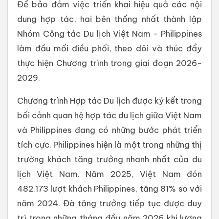
Để bảo đảm việc triển khai hiệu quả các nội
dung hợp tác, hai bên thống nhất thành lập
Nhóm Công tác Du lịch Việt Nam - Philippines
làm đầu mối điều phối, theo dõi và thúc đẩy
thực hiện Chương trình trong giai đoạn 2026-
2029.
Chương trình Hợp tác Du lịch được ký kết trong
bối cảnh quan hệ hợp tác du lịch giữa Việt Nam
và Philippines đang có những bước phát triển
tích cực. Philippines hiện là một trong những thị
trường khách tăng trưởng nhanh nhất của du
lịch Việt Nam. Năm 2025, Việt Nam đón
482.173 lượt khách Philippines, tăng 81% so với
năm 2024. Đà tăng trưởng tiếp tục được duy
trì trong những tháng đầu năm 2026 khi lượng