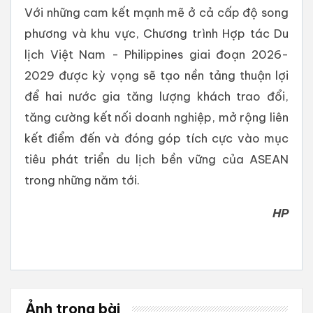
Với những cam kết mạnh mẽ ở cả cấp độ song
phương và khu vực, Chương trình Hợp tác Du
lịch Việt Nam - Philippines giai đoạn 2026-
2029 được kỳ vọng sẽ tạo nền tảng thuận lợi
để hai nước gia tăng lượng khách trao đổi,
tăng cường kết nối doanh nghiệp, mở rộng liên
kết điểm đến và đóng góp tích cực vào mục
tiêu phát triển du lịch bền vững của ASEAN
trong những năm tới.
HP
Ảnh trong bài