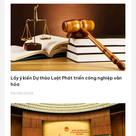
Lấy ý kiến Dự thảo Luật Phát triển công nghiệp văn
hóa
06/08/2026