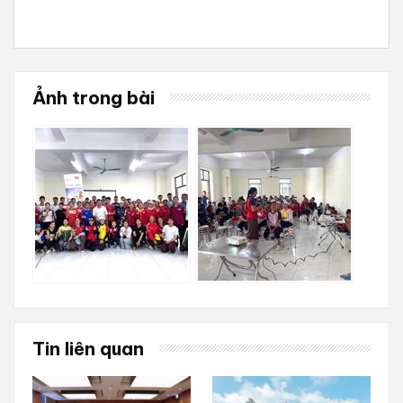
Ảnh trong bài
Tin liên quan