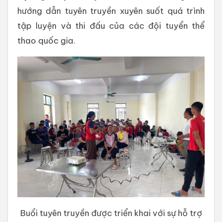
hướng dẫn tuyên truyền xuyên suốt quá trình
tập luyện và thi đấu của các đội tuyển thể
thao quốc gia.
Buổi tuyên truyền được triển khai với sự hỗ trợ