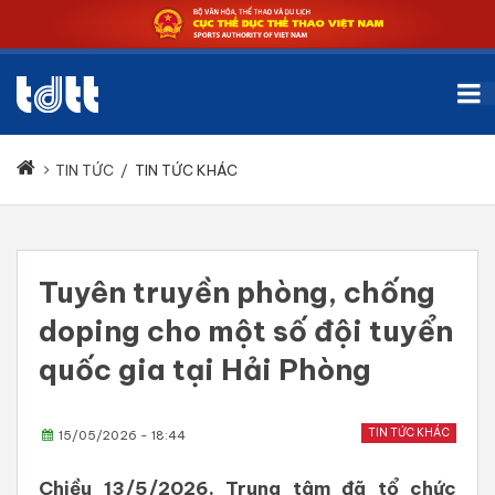
TIN TỨC
/
TIN TỨC KHÁC
Tuyên truyền phòng, chống
doping cho một số đội tuyển
quốc gia tại Hải Phòng
TIN TỨC KHÁC
15/05/2026 - 18:44
Chiều 13/5/2026, Trung tâm đã tổ chức