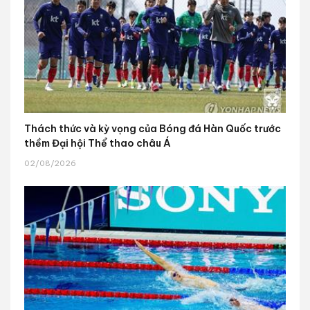
Thách thức và kỳ vọng của Bóng đá Hàn Quốc trước
thềm Đại hội Thể thao châu Á
02/08/2026