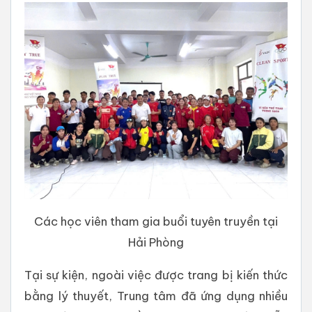
Các học viên tham gia buổi tuyên truyền tại
Hải Phòng
Tại sự kiện, ngoài việc được trang bị kiến thức
bằng lý thuyết, Trung tâm đã ứng dụng nhiều