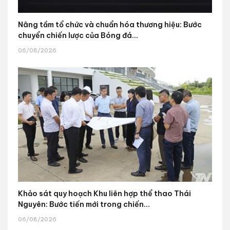
Nâng tầm tổ chức và chuẩn hóa thương hiệu: Bước
chuyển chiến lược của Bóng đá...
06/08/2026
Khảo sát quy hoạch Khu liên hợp thể thao Thái
Nguyên: Bước tiến mới trong chiến...
06/08/2026