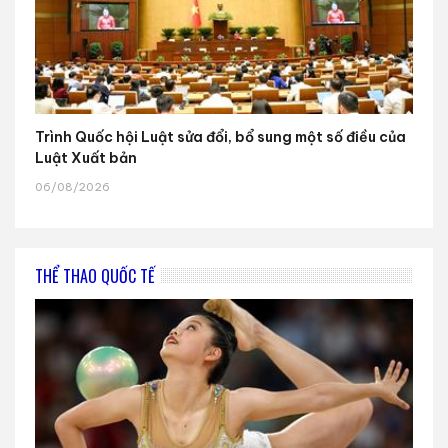
Trình Quốc hội Luật sửa đổi, bổ sung một số điều của
Luật Xuất bản
06/08/2026
THỂ THAO QUỐC TẾ