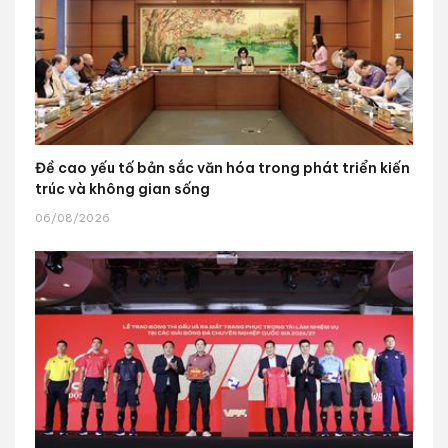
Đề cao yếu tố bản sắc văn hóa trong phát triển kiến
trúc và không gian sống
06/08/2026