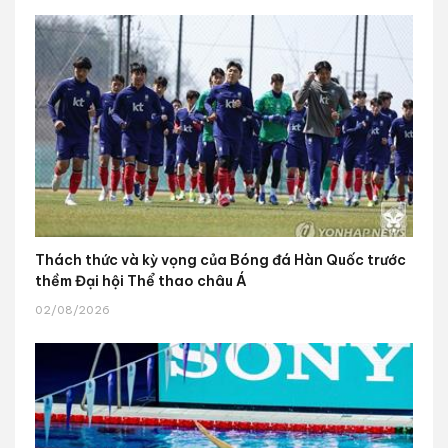
Thách thức và kỳ vọng của Bóng đá Hàn Quốc trước
thềm Đại hội Thể thao châu Á
02/08/2026