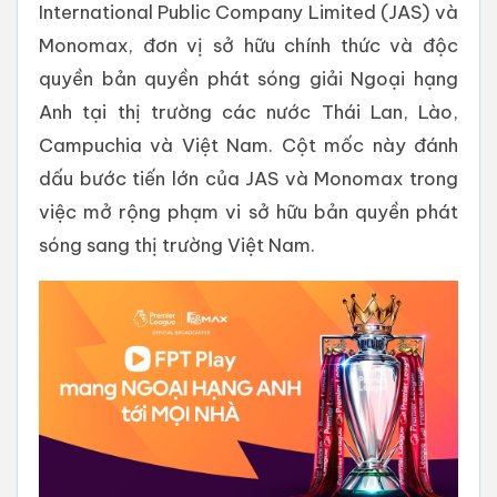
International Public Company Limited (JAS) và
Monomax, đơn vị sở hữu chính thức và độc
quyền bản quyền phát sóng giải Ngoại hạng
Anh tại thị trường các nước Thái Lan, Lào,
Campuchia và Việt Nam. Cột mốc này đánh
dấu bước tiến lớn của JAS và Monomax trong
việc mở rộng phạm vi sở hữu bản quyền phát
sóng sang thị trường Việt Nam.