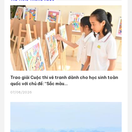
Trao giải Cuộc thi vẽ tranh dành cho học sinh toàn
quốc với chủ đề: “Sắc màu...
07/08/2026