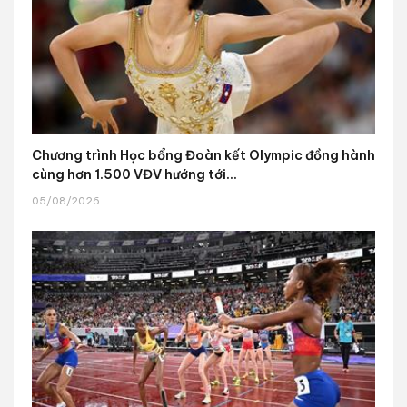
Chương trình Học bổng Đoàn kết Olympic đồng hành
cùng hơn 1.500 VĐV hướng tới...
05/08/2026