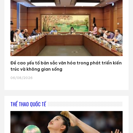
Đề cao yếu tố bản sắc văn hóa trong phát triển kiến
trúc và không gian sống
06/08/2026
THỂ THAO QUỐC TẾ