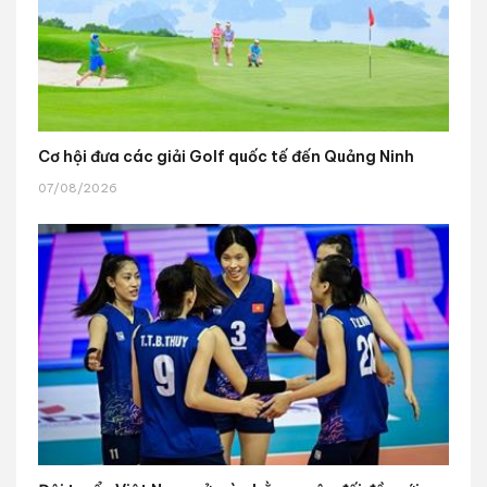
Cơ hội đưa các giải Golf quốc tế đến Quảng Ninh
07/08/2026