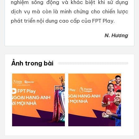
nghiệm sống động và khác biệt khi sử dụng
dịch vụ mà còn là minh chứng cho chiến lược
phát triển nội dung cao cấp của FPT Play.
N. Hương
Ảnh trong bài