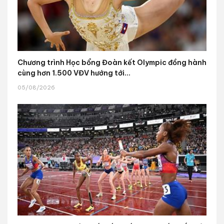
Chương trình Học bổng Đoàn kết Olympic đồng hành
cùng hơn 1.500 VĐV hướng tới...
05/08/2026