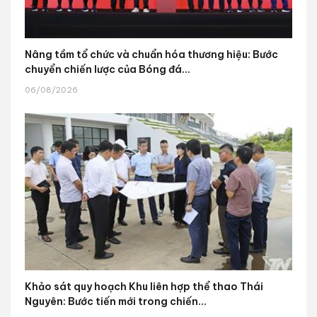
Nâng tầm tổ chức và chuẩn hóa thương hiệu: Bước
chuyển chiến lược của Bóng đá...
06/08/2026
Khảo sát quy hoạch Khu liên hợp thể thao Thái
Nguyên: Bước tiến mới trong chiến...