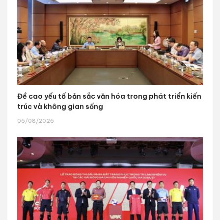
Đề cao yếu tố bản sắc văn hóa trong phát triển kiến
trúc và không gian sống
06/08/2026