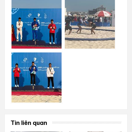
Tin liên quan