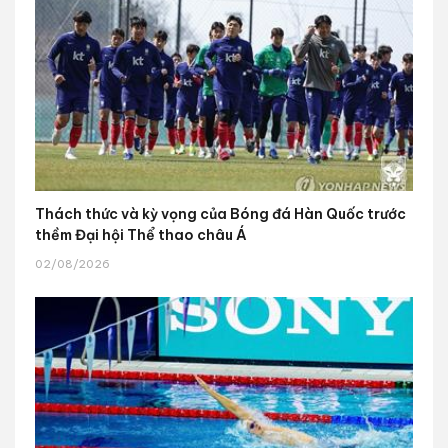
Thách thức và kỳ vọng của Bóng đá Hàn Quốc trước
thềm Đại hội Thể thao châu Á
02/08/2026