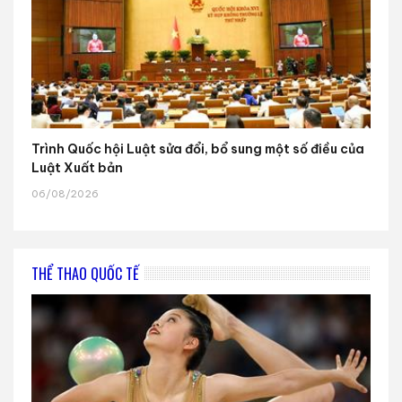
Trình Quốc hội Luật sửa đổi, bổ sung một số điều của
Luật Xuất bản
06/08/2026
THỂ THAO QUỐC TẾ