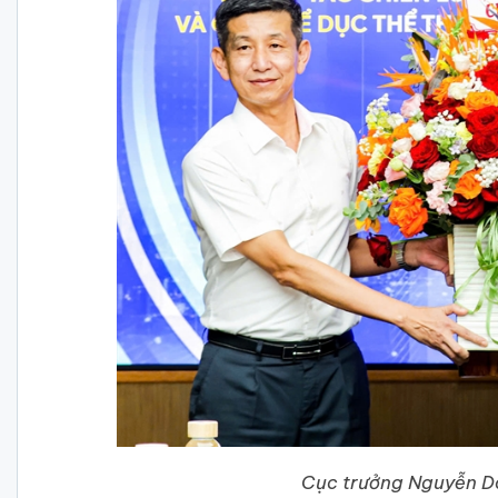
Cục trưởng Nguyễn D