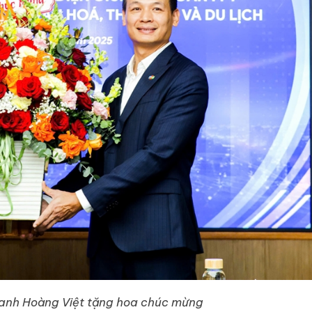
anh Hoàng Việt tặng hoa chúc mừng