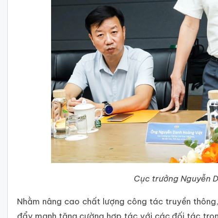
Cục trưởng Nguyễn Da
Nhằm nâng cao chất lượng công tác truyền thông
đẩy mạnh tăng cường hợp tác với các đối tác trong