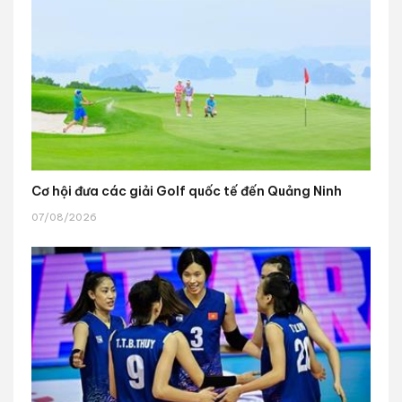
Cơ hội đưa các giải Golf quốc tế đến Quảng Ninh
07/08/2026