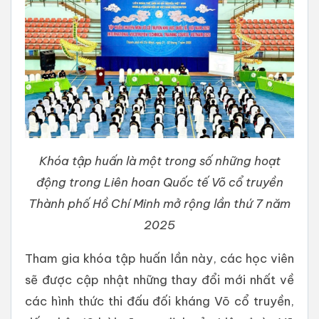
Khóa tập huấn là một trong số những hoạt
động trong Liên hoan Quốc tế Võ cổ truyền
Thành phố Hồ Chí Minh mở rộng lần thứ 7 năm
2025
Tham gia khóa tập huấn lần này, các học viên
sẽ được cập nhật những thay đổi mới nhất về
các hình thức thi đấu đối kháng Võ cổ truyền,