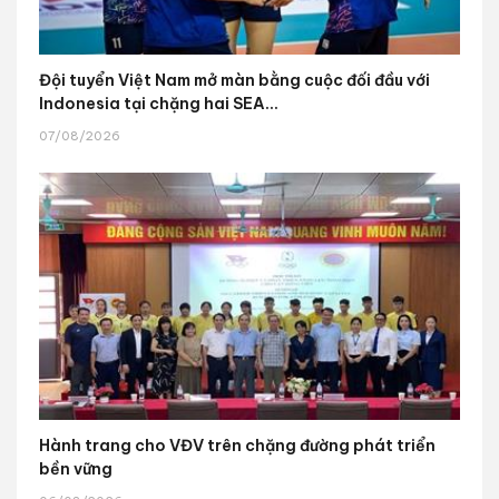
Đội tuyển Việt Nam mở màn bằng cuộc đối đầu với
Indonesia tại chặng hai SEA...
07/08/2026
Hành trang cho VĐV trên chặng đường phát triển
bền vững