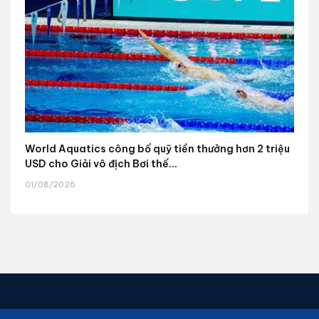
World Aquatics công bố quỹ tiền thưởng hơn 2 triệu
USD cho Giải vô địch Bơi thế...
01/08/2026