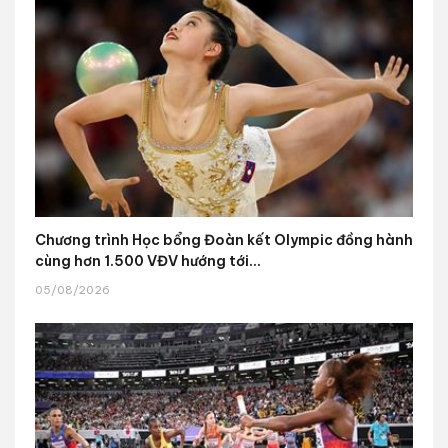
Chương trình Học bổng Đoàn kết Olympic đồng hành
cùng hơn 1.500 VĐV hướng tới...
05/08/2026