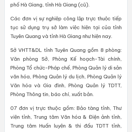
phố Hà Giang, tỉnh Hà Giang (cũ).
Các đơn vị sự nghiệp công lập trực thuộc tiếp
tục sử dụng trụ sở làm việc hiện tại của tỉnh
Tuyên Quang và tỉnh Hà Giang như hiện nay.
Sở VHTT&DL tỉnh Tuyên Quang gồm 8 phòng:
Văn phòng Sở, Phòng Kế hoạch-Tài chính,
Phòng Tổ chức-Pháp chế, Phòng Quản lý di sản
văn hóa, Phòng Quản lý du lịch, Phòng Quản lý
Văn hóa và Gia đình, Phòng Quản lý TDTT,
Phòng Thông tin, báo chí, xuất bản.
07 đơn vị trực thuộc gồm: Bảo tàng tỉnh, Thư
viện tỉnh, Trung tâm Văn hóa & Điện ảnh tỉnh,
Trung tâm Huấn luyện & thi đấu TDTT tỉnh,