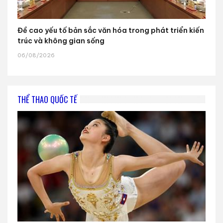
Đề cao yếu tố bản sắc văn hóa trong phát triển kiến
trúc và không gian sống
06/08/2026
THỂ THAO QUỐC TẾ