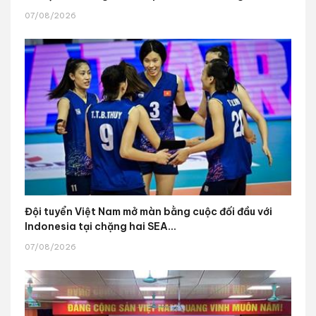
07/08/2026
Đội tuyển Việt Nam mở màn bằng cuộc đối đầu với
Indonesia tại chặng hai SEA...
07/08/2026