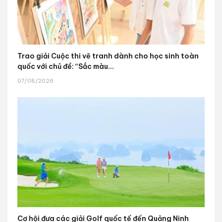
Trao giải Cuộc thi vẽ tranh dành cho học sinh toàn
quốc với chủ đề: “Sắc màu...
07/08/2026
Cơ hội đưa các giải Golf quốc tế đến Quảng Ninh