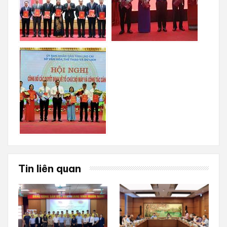
Tin liên quan