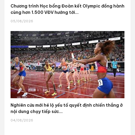
Chương trình Học bổng Đoàn kết Olympic đồng hành
cùng hơn 1.500 VĐV hướng tới...
05/08/2026
Nghiên cứu mới hé lộ yếu tố quyết định chiến thắng ở
nội dung chạy tiếp sức...
04/08/2026