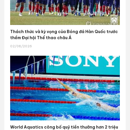
Thách thức và kỳ vọng của Bóng đá Hàn Quốc trước
thềm Đại hội Thể thao châu Á
02/08/2026
World Aquatics công bố quỹ tiền thưởng hơn 2 triệu