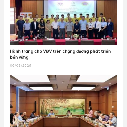
Hành trang cho VĐV trên chặng đường phát triển
bền vững
06/08/2026