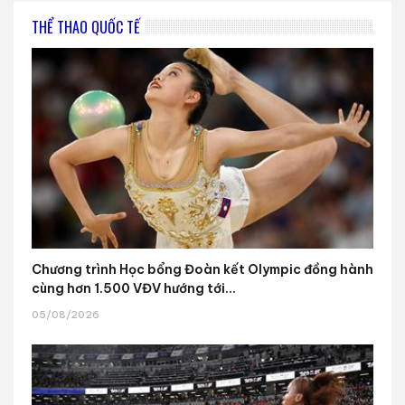
THỂ THAO QUỐC TẾ
Chương trình Học bổng Đoàn kết Olympic đồng hành
cùng hơn 1.500 VĐV hướng tới...
05/08/2026