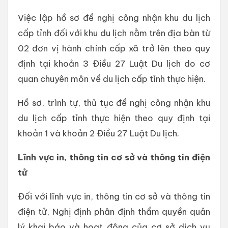
Việc lập hồ sơ đề nghị công nhận khu du lịch
cấp tỉnh đối với khu du lịch nằm trên địa bàn từ
02 đơn vị hành chính cấp xã trở lên theo quy
định tại khoản 3 Điều 27 Luật Du lịch do cơ
quan chuyên môn về du lịch cấp tỉnh thực hiện.
Hồ sơ, trình tự, thủ tục đề nghị công nhận khu
du lịch cấp tỉnh thực hiện theo quy định tại
khoản 1 và khoản 2 Điều 27 Luật Du lịch.
Lĩnh vực in, thông tin cơ sở và thông tin điện
tử
Đối với lĩnh vực in, thông tin cơ sở và thông tin
điện tử, Nghị định phân định thẩm quyền quản
lý khai báo và hoạt động của cơ sở dịch vụ