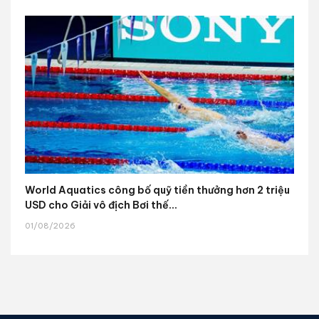
World Aquatics công bố quỹ tiền thưởng hơn 2 triệu
USD cho Giải vô địch Bơi thế...
01/08/2026