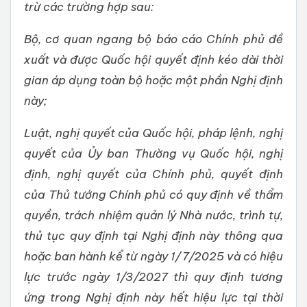
trừ các trường hợp sau:
Bộ, cơ quan ngang bộ báo cáo Chính phủ đề
xuất và được Quốc hội quyết định kéo dài thời
gian áp dụng toàn bộ hoặc một phần Nghị định
này;
Luật, nghị quyết của Quốc hội, pháp lệnh, nghị
quyết của Ủy ban Thường vụ Quốc hội, nghị
định, nghị quyết của Chính phủ, quyết định
của Thủ tướng Chính phủ có quy định về thẩm
quyền, trách nhiệm quản lý Nhà nước, trình tự,
thủ tục quy định tại Nghị định này thông qua
hoặc ban hành kể từ ngày 1/7/2025 và có hiệu
lực trước ngày 1/3/2027 thì quy định tương
ứng trong Nghị định này hết hiệu lực tại thời