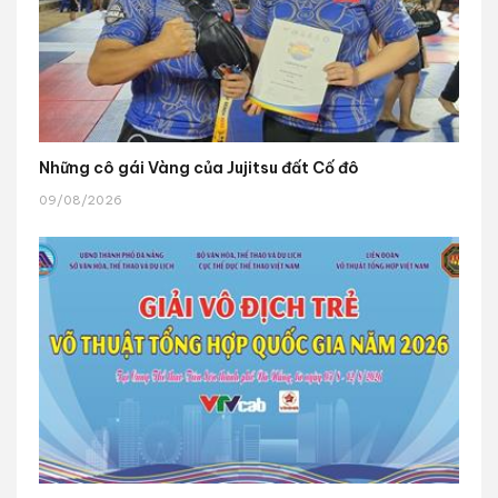
Những cô gái Vàng của Jujitsu đất Cố đô
09/08/2026