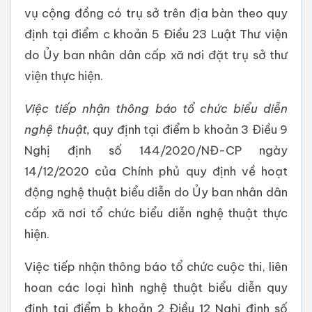
vụ cộng đồng có trụ sở trên địa bàn theo quy
định tại điểm c khoản 5 Điều 23 Luật Thư viện
do Ủy ban nhân dân cấp xã nơi đặt trụ sở thư
viện thực hiện.
Việc tiếp nhận thông báo tổ chức biểu diễn
nghệ thuật,
quy định tại điểm b khoản 3 Điều 9
Nghị định số 144/2020/NĐ-CP ngày
14/12/2020 của Chính phủ quy định về hoạt
động nghệ thuật biểu diễn do Ủy ban nhân dân
cấp xã nơi tổ chức biểu diễn nghệ thuật thực
hiện.
Việc tiếp nhận thông báo tổ chức cuộc thi, liên
hoan các loại hình nghệ thuật biểu diễn quy
định tại điểm b khoản 2 Điều 12 Nghị định số