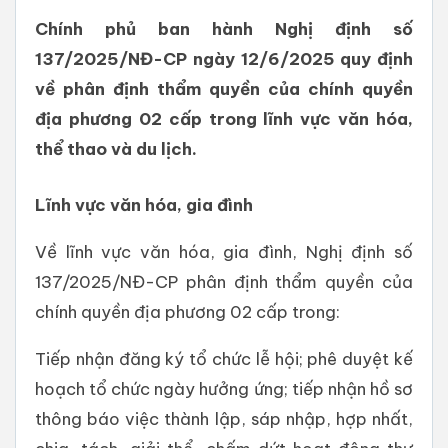
Chính phủ ban hành Nghị định số
137/2025/NĐ-CP ngày 12/6/2025 quy định
về phân định thẩm quyền của chính quyền
địa phương 02 cấp trong lĩnh vực văn hóa,
thể thao và du lịch.
Lĩnh vực văn hóa, gia đình
Về lĩnh vực văn hóa, gia đình, Nghị định số
137/2025/NĐ-CP phân định thẩm quyền của
chính quyền địa phương 02 cấp trong:
Tiếp nhận đăng ký tổ chức lễ hội; phê duyệt kế
hoạch tổ chức ngày hưởng ứng; tiếp nhận hồ sơ
thông báo việc thành lập, sáp nhập, hợp nhất,