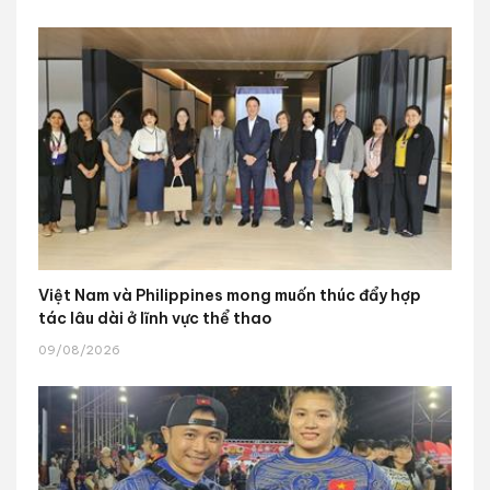
Việt Nam và Philippines mong muốn thúc đẩy hợp
tác lâu dài ở lĩnh vực thể thao
09/08/2026