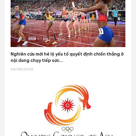
Nghiên cứu mới hé lộ yếu tố quyết định chiến thắng ở
nội dung chạy tiếp sức...
04/08/2026