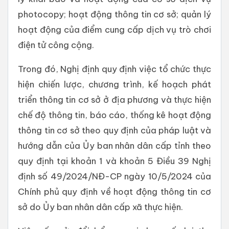
photocopy; hoạt động thông tin cơ sở; quản lý
hoạt động của điểm cung cấp dịch vụ trò chơi
điện tử công cộng.
Trong đó, Nghị định quy định việc tổ chức thực
hiện chiến lược, chương trình, kế hoạch phát
triển thông tin cơ sở ở địa phương và thực hiện
chế độ thông tin, báo cáo, thống kê hoạt động
thông tin cơ sở theo quy định của pháp luật và
hướng dẫn của Ủy ban nhân dân cấp tỉnh theo
quy định tại khoản 1 và khoản 5 Điều 39 Nghị
định số 49/2024/NĐ-CP ngày 10/5/2024 của
Chính phủ quy định về hoạt động thông tin cơ
sở do Ủy ban nhân dân cấp xã thực hiện.