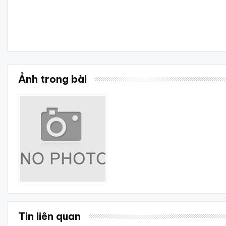
Ảnh trong bài
Tin liên quan