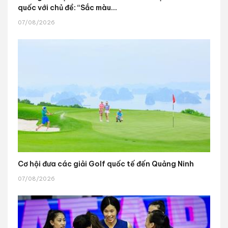
quốc với chủ đề: “Sắc màu...
07/08/2026
Cơ hội đưa các giải Golf quốc tế đến Quảng Ninh
07/08/2026