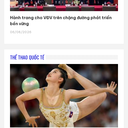
Hành trang cho VĐV trên chặng đường phát triển
bền vững
06/08/2026
THỂ THAO QUỐC TẾ