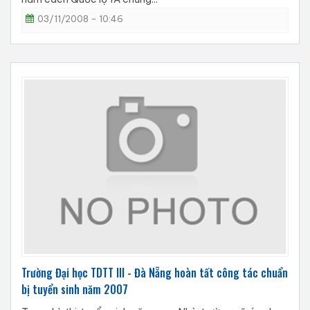
03/11/2008 - 10:46
Trường Đại học TDTT III - Đà Nẵng hoàn tất công tác chuẩn
bị tuyển sinh năm 2007