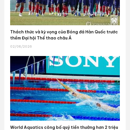
Thách thức và kỳ vọng của Bóng đá Hàn Quốc trước
thềm Đại hội Thể thao châu Á
02/08/2026
World Aquatics công bố quỹ tiền thưởng hơn 2 triệu