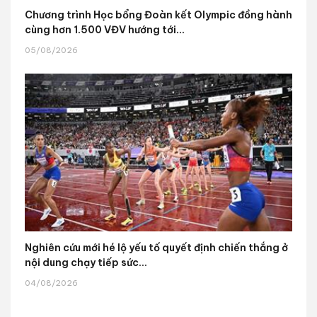
Chương trình Học bổng Đoàn kết Olympic đồng hành
cùng hơn 1.500 VĐV hướng tới...
05/08/2026
Nghiên cứu mới hé lộ yếu tố quyết định chiến thắng ở
nội dung chạy tiếp sức...
04/08/2026