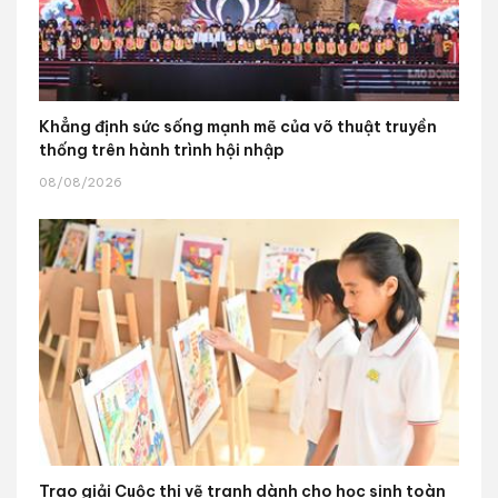
Khẳng định sức sống mạnh mẽ của võ thuật truyền
thống trên hành trình hội nhập
08/08/2026
Trao giải Cuộc thi vẽ tranh dành cho học sinh toàn