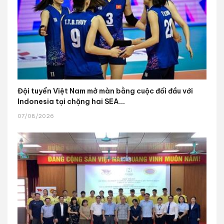
Đội tuyển Việt Nam mở màn bằng cuộc đối đầu với
Indonesia tại chặng hai SEA...
07/08/2026