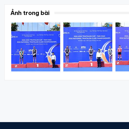
Ảnh trong bài