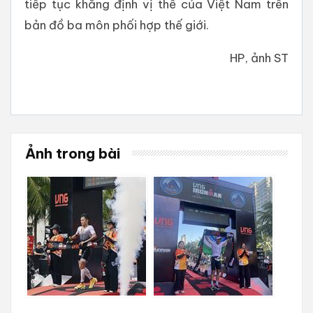
tiếp tục khẳng định vị thế của Việt Nam trên
bản đồ ba môn phối hợp thế giới.
HP, ảnh ST
Ảnh trong bài