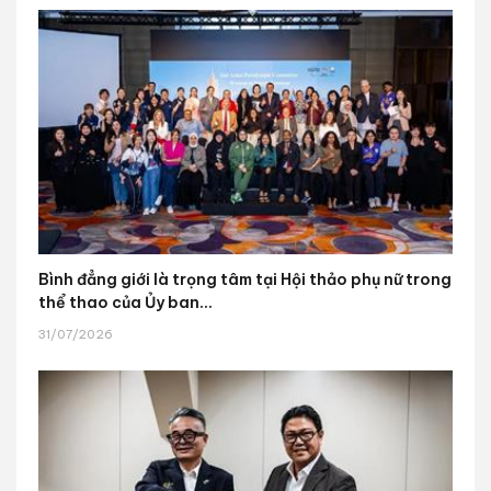
Bình đẳng giới là trọng tâm tại Hội thảo phụ nữ trong
thể thao của Ủy ban...
31/07/2026