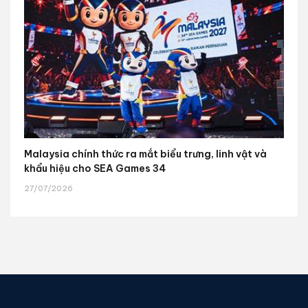
Malaysia chính thức ra mắt biểu trưng, linh vật và
khẩu hiệu cho SEA Games 34
27/07/2026