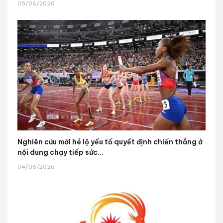
05/08/2026
Nghiên cứu mới hé lộ yếu tố quyết định chiến thắng ở
nội dung chạy tiếp sức...
04/08/2026