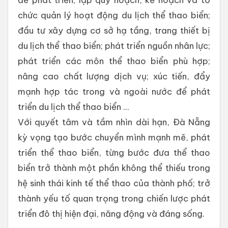
chức quản lý hoạt động du lịch thể thao biển;
đầu tư xây dựng cơ sở hạ tầng, trang thiết bị
du lịch thể thao biển; phát triển nguồn nhân lực;
phát triển các môn thể thao biển phù hợp;
nâng cao chất lượng dịch vụ; xúc tiến, đẩy
mạnh hợp tác trong và ngoài nước để phát
triển du lịch thể thao biển ...
Với quyết tâm và tầm nhìn dài hạn, Đà Nẵng
kỳ vọng tạo bước chuyển mình mạnh mẽ, phát
triển thể thao biển, từng bước đưa thể thao
biển trở thành một phần không thể thiếu trong
hệ sinh thái kinh tế thể thao của thành phố; trở
thành yếu tố quan trọng trong chiến lược phát
triển đô thị hiện đại, năng động và đáng sống.