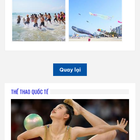
Quay lại
THỂ THAO QUỐC TẾ