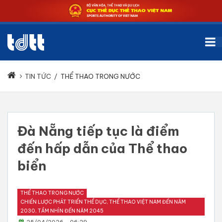
TIN TỨC
/
THỂ THAO TRONG NƯỚC
Đà Nẵng tiếp tục là điểm
đến hấp dẫn của Thể thao
biển
THỂ THAO TRONG NƯỚC
CHIẾN LƯỢC PHÁT TRIỂN THỂ DỤC, THỂ THAO VIỆT NAM ĐẾN NĂM
2030, TẦM NHÌN ĐẾN NĂM 2045