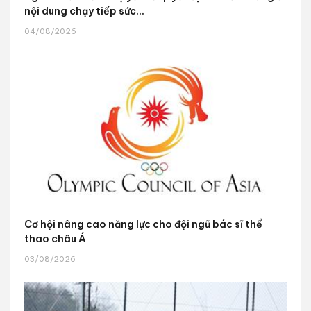
nội dung chạy tiếp sức...
04/08/2026
Cơ hội nâng cao năng lực cho đội ngũ bác sĩ thể
thao châu Á
03/08/2026