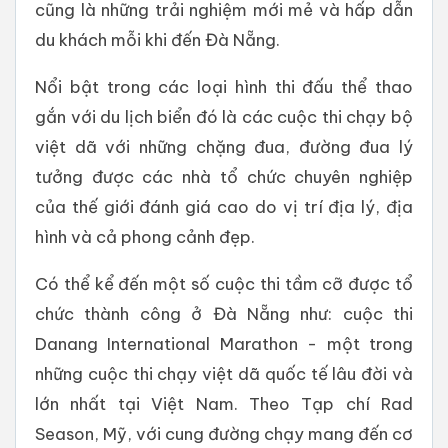
cũng là những trải nghiệm mới mẻ và hấp dẫn
du khách mỗi khi đến Đà Nẵng.
Nổi bật trong các loại hình thi đấu thể thao
gắn với du lịch biển đó là các cuộc thi chạy bộ
việt dã với những chặng đua, đường đua lý
tưởng được các nhà tổ chức chuyên nghiệp
của thế giới đánh giá cao do vị trí địa lý, địa
hình và cả phong cảnh đẹp.
Có thể kể đến một số cuộc thi tầm cỡ được tổ
chức thành công ở Đà Nẵng như: cuộc thi
Danang International Marathon - một trong
những cuộc thi chạy việt dã quốc tế lâu đời và
lớn nhất tại Việt Nam. Theo Tạp chí Rad
Season, Mỹ, với cung đường chạy mang đến cơ