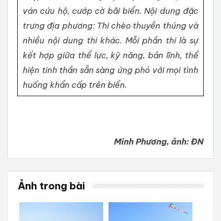
ván cứu hộ, cướp cờ bãi biển. Nội dung đặc
trưng địa phương: Thi chèo thuyền thúng và
nhiều nội dung thi khác. Mỗi phần thi là sự
kết hợp giữa thể lực, kỹ năng, bản lĩnh, thể
hiện tinh thần sẵn sàng ứng phó với mọi tình
huống khẩn cấp trên biển.
Minh Phương, ảnh: ĐN
Ảnh trong bài