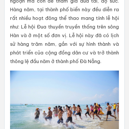
ngoạn mà còn để tham gia đua tài, đọ sức.
Hàng năm, tại thành phố biển này đều diễn ra
rất nhiều hoạt đông thể thao mang tính lễ hội
như: Lễ hội Đua thuyền truyền thống trên sông
Hàn và ở một số đơn vị. Lễ hội này đã có lịch
sử hàng trăm năm, gắn với sự hình thành và
phát triển của cộng đồng dân cư và trở thành
thông lệ đầu năm ở thành phố Đà Nẵng.