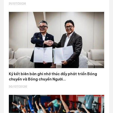
31/07/2026
Ký kết biên bản ghi nhớ thúc đẩy phát triển Bóng
chuyền và Bóng chuyền Người...
30/07/2026