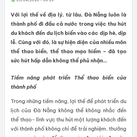
25/04/2026 - 06:29
Với lợi thế về địa lý, từ lâu, Đà Nẵng luôn là
thành phố đi đầu cả nước trong việc thu hút
du khách đến du lịch biển vào các dịp hè, dịp
lễ. Cùng với đó, là sự hiện diện của nhiều môn
thể thao biển, thể thao mạo hiểm – đã tạo
sức hút hấp dẫn không thể phủ nhận…
Tiềm năng phát triển Thể thao biển của
thành phố
Trong những tiềm năng, lợi thế để phát triển du
lịch của Đà Nẵng không thể không nhắc đến
thể thao- lĩnh vực thu hút một lượng khách đến
với thành phố không chỉ để trải nghiệm, thưởng