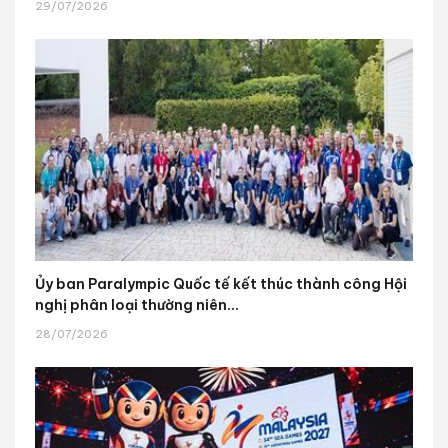
29/07/2026
Ủy ban Paralympic Quốc tế kết thúc thành công Hội
nghị phân loại thường niên...
28/07/2026