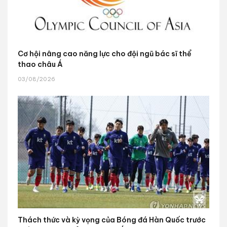
Cơ hội nâng cao năng lực cho đội ngũ bác sĩ thể
thao châu Á
03/08/2026
Thách thức và kỳ vọng của Bóng đá Hàn Quốc trước