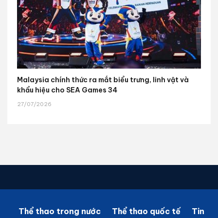
Malaysia chính thức ra mắt biểu trưng, linh vật và
khẩu hiệu cho SEA Games 34
27/07/2026
Thể thao trong nước
Thể thao quốc tế
Tin