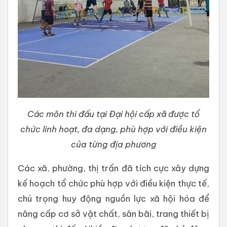
Các môn thi đấu tại Đại hội cấp xã được tổ
chức linh hoạt, đa dạng, phù hợp với điều kiện
của từng địa phương
Các xã, phường, thị trấn đã tích cực xây dựng
kế hoạch tổ chức phù hợp với điều kiện thực tế,
chú trọng huy động nguồn lực xã hội hóa để
nâng cấp cơ sở vật chất, sân bãi, trang thiết bị