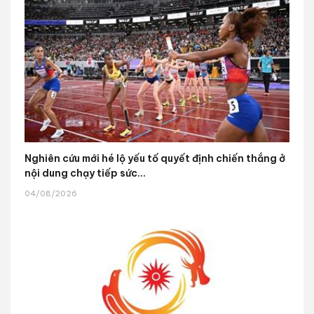
Nghiên cứu mới hé lộ yếu tố quyết định chiến thắng ở
nội dung chạy tiếp sức...
04/08/2026