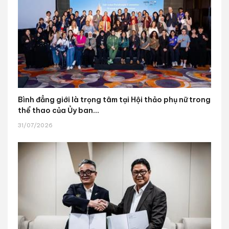
Bình đẳng giới là trọng tâm tại Hội thảo phụ nữ trong
thể thao của Ủy ban...
31/07/2026