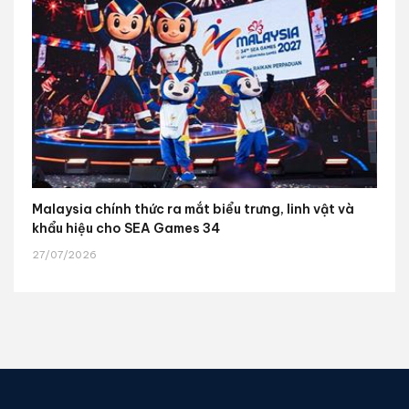
Malaysia chính thức ra mắt biểu trưng, linh vật và
khẩu hiệu cho SEA Games 34
27/07/2026