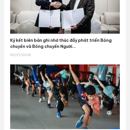
Ký kết biên bản ghi nhớ thúc đẩy phát triển Bóng
chuyền và Bóng chuyền Người...
30/07/2026