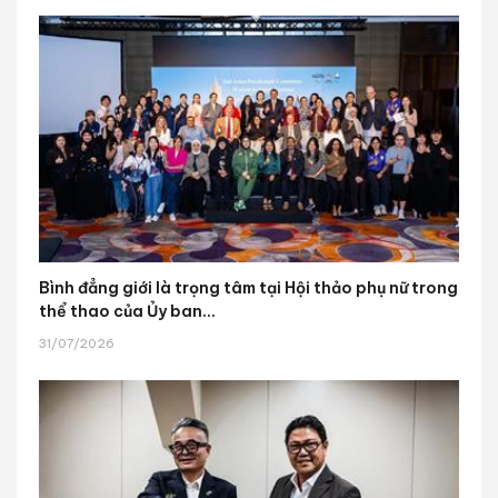
Bình đẳng giới là trọng tâm tại Hội thảo phụ nữ trong
thể thao của Ủy ban...
31/07/2026