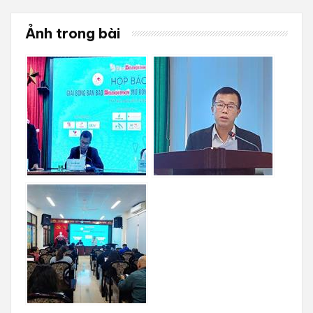
Ảnh trong bài