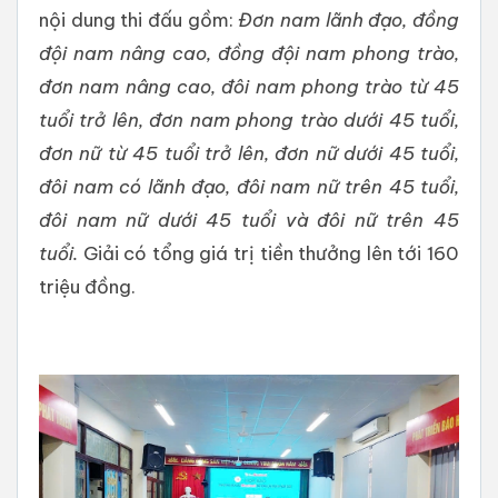
nội dung thi đấu gồm:
Đơn nam lãnh đạo, đồng
đội nam nâng cao, đồng đội nam phong trào,
đơn nam nâng cao, đôi nam phong trào từ 45
tuổi trở lên, đơn nam phong trào dưới 45 tuổi,
đơn nữ từ 45 tuổi trở lên, đơn nữ dưới 45 tuổi,
đôi nam có lãnh đạo, đôi nam nữ trên 45 tuổi,
đôi nam nữ dưới 45 tuổi và đôi nữ trên 45
tuổi.
Giải có tổng giá trị tiền thưởng lên tới 160
triệu đồng.