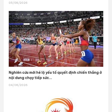
05/08/2026
Nghiên cứu mới hé lộ yếu tố quyết định chiến thắng ở
nội dung chạy tiếp sức...
04/08/2026