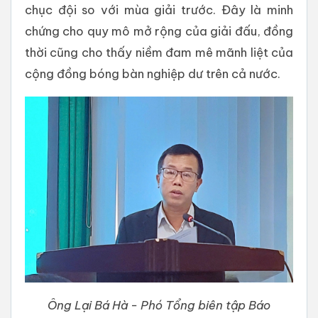
chục đội so với mùa giải trước. Đây là minh
chứng cho quy mô mở rộng của giải đấu, đồng
thời cũng cho thấy niềm đam mê mãnh liệt của
cộng đồng bóng bàn nghiệp dư trên cả nước.
Ông Lại Bá Hà - Phó Tổng biên tập Báo