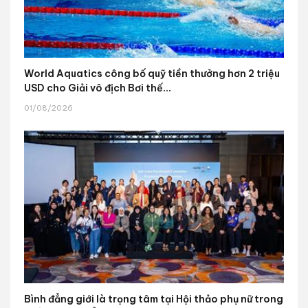
World Aquatics công bố quỹ tiền thưởng hơn 2 triệu
USD cho Giải vô địch Bơi thế...
01/08/2026
Bình đẳng giới là trọng tâm tại Hội thảo phụ nữ trong