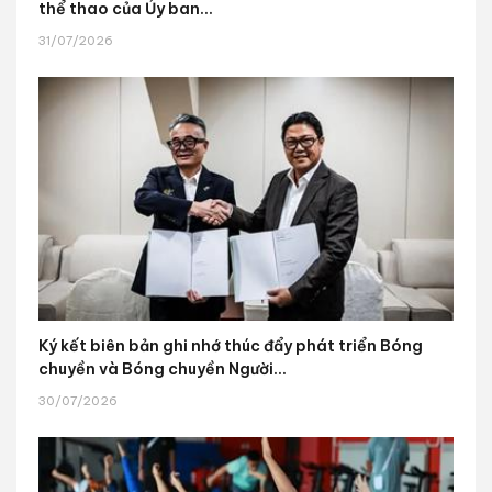
thể thao của Ủy ban...
31/07/2026
Ký kết biên bản ghi nhớ thúc đẩy phát triển Bóng
chuyền và Bóng chuyền Người...
30/07/2026