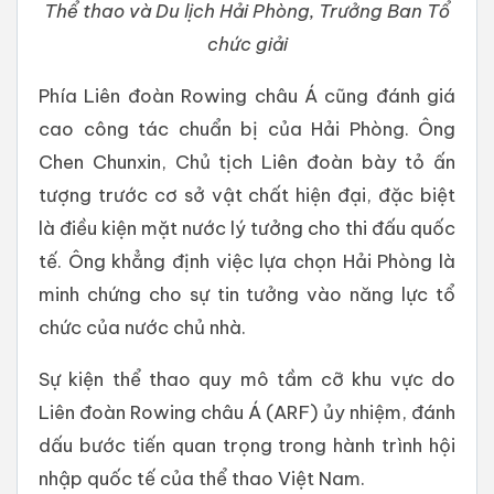
Thể thao và Du lịch Hải Phòng, Trưởng Ban Tổ
chức giải
Phía Liên đoàn Rowing châu Á cũng đánh giá
cao công tác chuẩn bị của Hải Phòng. Ông
Chen Chunxin, Chủ tịch Liên đoàn bày tỏ ấn
tượng trước cơ sở vật chất hiện đại, đặc biệt
là điều kiện mặt nước lý tưởng cho thi đấu quốc
tế. Ông khẳng định việc lựa chọn Hải Phòng là
minh chứng cho sự tin tưởng vào năng lực tổ
chức của nước chủ nhà.
Sự kiện thể thao quy mô tầm cỡ khu vực do
Liên đoàn Rowing châu Á (ARF) ủy nhiệm, đánh
dấu bước tiến quan trọng trong hành trình hội
nhập quốc tế của thể thao Việt Nam.