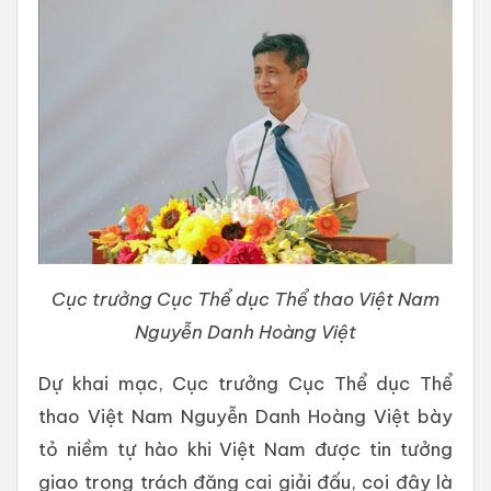
Cục trưởng Cục Thể dục Thể thao Việt Nam
Nguyễn Danh Hoàng Việt
Dự khai mạc, Cục trưởng Cục Thể dục Thể
thao Việt Nam Nguyễn Danh Hoàng Việt bày
tỏ niềm tự hào khi Việt Nam được tin tưởng
giao trọng trách đăng cai giải đấu, coi đây là