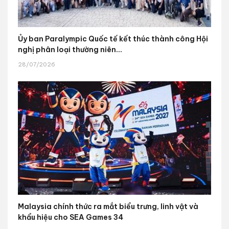
Ủy ban Paralympic Quốc tế kết thúc thành công Hội
nghị phân loại thường niên...
28/07/2026
Malaysia chính thức ra mắt biểu trưng, linh vật và
khẩu hiệu cho SEA Games 34