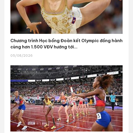
Chương trình Học bổng Đoàn kết Olympic đồng hành
cùng hơn 1.500 VĐV hướng tới...
05/08/2026