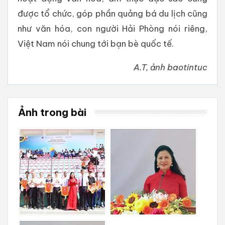
được tổ chức, góp phần quảng bá du lịch cũng
như văn hóa, con người Hải Phòng nói riêng,
Việt Nam nói chung tới bạn bè quốc tế.
A.T, ảnh baotintuc
Ảnh trong bài