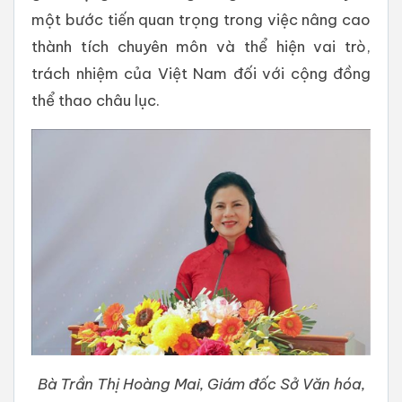
một bước tiến quan trọng trong việc nâng cao
thành tích chuyên môn và thể hiện vai trò,
trách nhiệm của Việt Nam đối với cộng đồng
thể thao châu lục.
Bà Trần Thị Hoàng Mai, Giám đốc Sở Văn hóa,