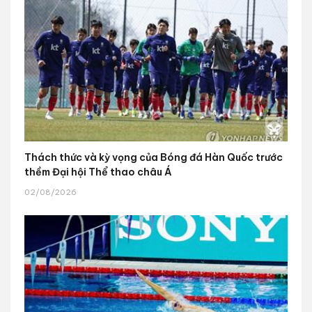
Thách thức và kỳ vọng của Bóng đá Hàn Quốc trước
thềm Đại hội Thể thao châu Á
02/08/2026