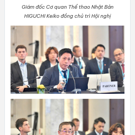
Giám đốc Cơ quan Thể thao Nhật Bản
HIGUCHI Keiko đồng chủ trì Hội nghị