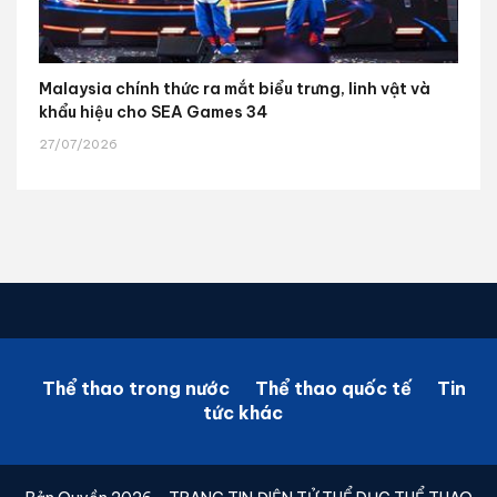
Malaysia chính thức ra mắt biểu trưng, linh vật và
khẩu hiệu cho SEA Games 34
27/07/2026
Thể thao trong nước
Thể thao quốc tế
Tin
tức khác