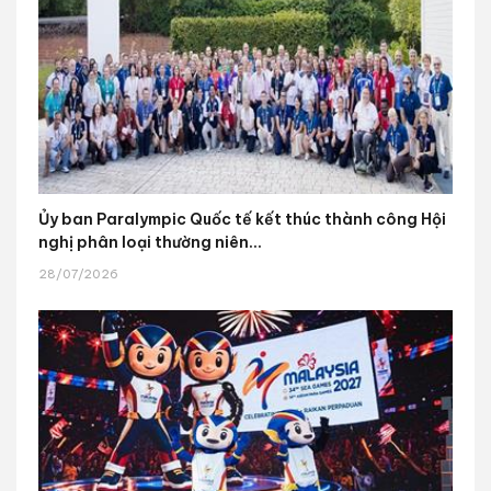
Ủy ban Paralympic Quốc tế kết thúc thành công Hội
nghị phân loại thường niên...
28/07/2026