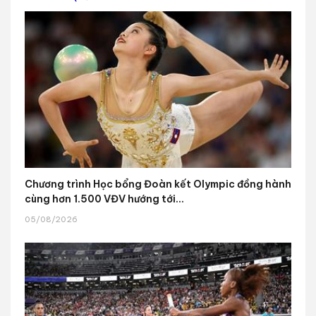
Chương trình Học bổng Đoàn kết Olympic đồng hành
cùng hơn 1.500 VĐV hướng tới...
05/08/2026