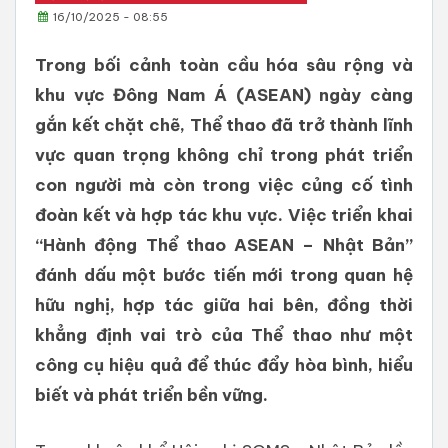
16/10/2025 - 08:55
Trong bối cảnh toàn cầu hóa sâu rộng và
khu vực Đông Nam Á (ASEAN) ngày càng
gắn kết chặt chẽ, Thể thao đã trở thành lĩnh
vực quan trọng không chỉ trong phát triển
con người mà còn trong việc củng cố tình
đoàn kết và hợp tác khu vực. Việc triển khai
“Hành động Thể thao ASEAN – Nhật Bản”
đánh dấu một bước tiến mới trong quan hệ
hữu nghị, hợp tác giữa hai bên, đồng thời
khẳng định vai trò của Thể thao như một
công cụ hiệu quả để thúc đẩy hòa bình, hiểu
biết và phát triển bền vững.