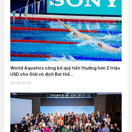
World Aquatics công bố quỹ tiền thưởng hơn 2 triệu
USD cho Giải vô địch Bơi thế...
01/08/2026