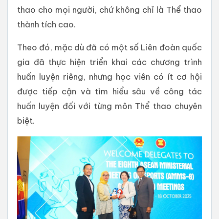
thao cho mọi người, chứ không chỉ là Thể thao
thành tích cao.
Theo đó, mặc dù đã có một số Liên đoàn quốc
gia đã thực hiện triển khai các chương trình
huấn luyện riêng, nhưng học viên có ít cơ hội
được tiếp cận và tìm hiểu sâu về công tác
huấn luyện đối với từng môn Thể thao chuyên
biệt.