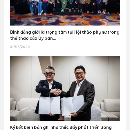
Bình đẳng giới là trọng tâm tại Hội thảo phụ nữ trong
thể thao của Ủy ban...
31/07/2026
Ký kết biên bản ghi nhớ thúc đẩy phát triển Bóng