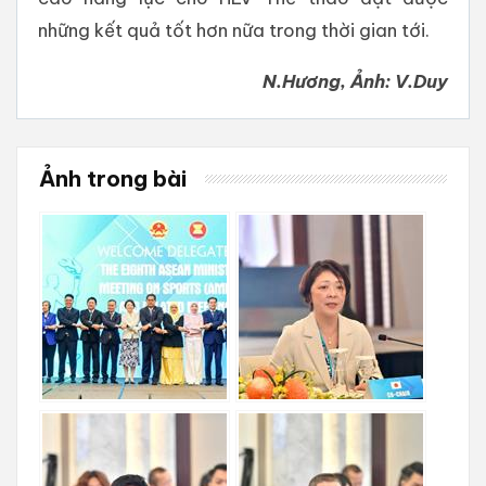
những kết quả tốt hơn nữa trong thời gian tới.
N.Hương, Ảnh: V.Duy
Ảnh trong bài