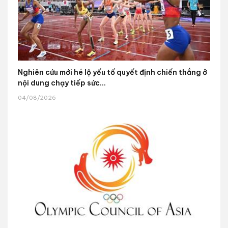
Nghiên cứu mới hé lộ yếu tố quyết định chiến thắng ở
nội dung chạy tiếp sức...
04/08/2026