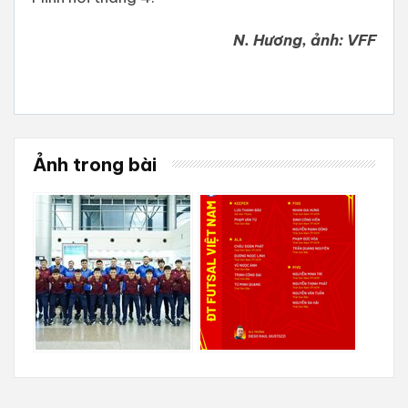
N. Hương, ảnh: VFF
Ảnh trong bài