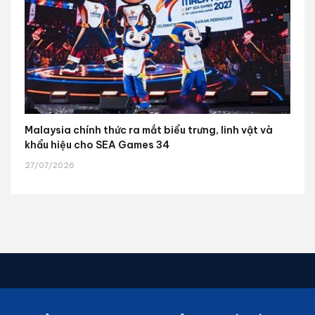
Malaysia chính thức ra mắt biểu trưng, linh vật và
khẩu hiệu cho SEA Games 34
27/07/2026