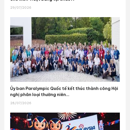
29/07/2026
Ủy ban Paralympic Quốc tế kết thúc thành công Hội
nghị phân loại thường niên...
28/07/2026