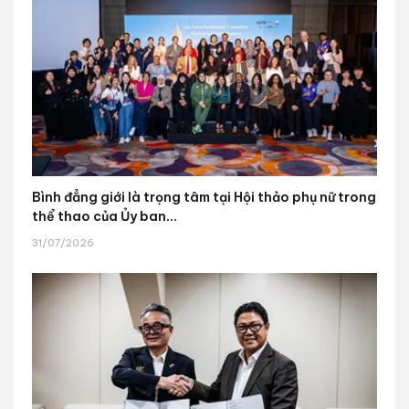
Bình đẳng giới là trọng tâm tại Hội thảo phụ nữ trong
thể thao của Ủy ban...
31/07/2026