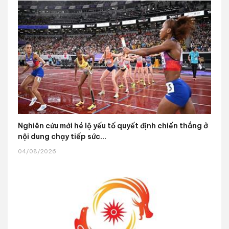
Nghiên cứu mới hé lộ yếu tố quyết định chiến thắng ở
nội dung chạy tiếp sức...
04/08/2026