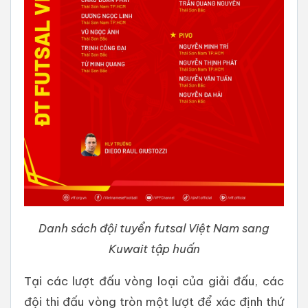
Danh sách đội tuyển futsal Việt Nam sang
Kuwait tập huấn
Tại các lượt đấu vòng loại của giải đấu, các
đội thi đấu vòng tròn một lượt để xác định thứ