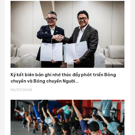
Ký kết biên bản ghi nhớ thúc đẩy phát triển Bóng
chuyền và Bóng chuyền Người...
30/07/2026