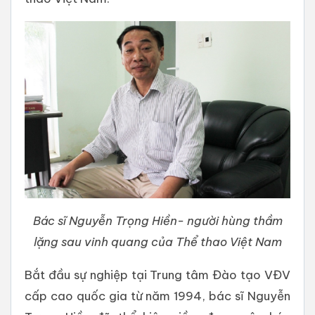
Bác sĩ Nguyễn Trọng Hiền- người hùng thầm
lặng sau vinh quang của Thể thao Việt Nam
Bắt đầu sự nghiệp tại Trung tâm Đào tạo VĐV
cấp cao quốc gia từ năm 1994, bác sĩ Nguyễn