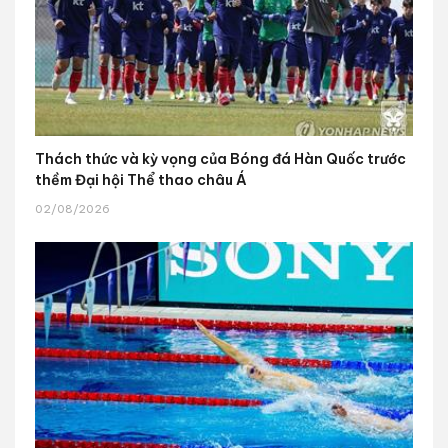
Thách thức và kỳ vọng của Bóng đá Hàn Quốc trước
thềm Đại hội Thể thao châu Á
02/08/2026