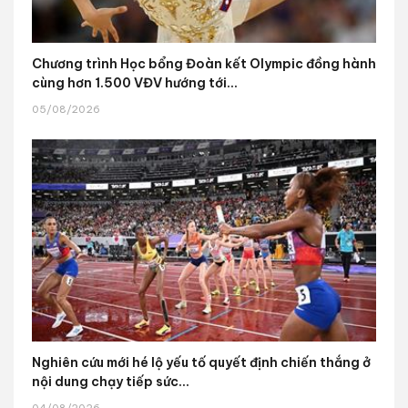
Chương trình Học bổng Đoàn kết Olympic đồng hành
cùng hơn 1.500 VĐV hướng tới...
05/08/2026
Nghiên cứu mới hé lộ yếu tố quyết định chiến thắng ở
nội dung chạy tiếp sức...