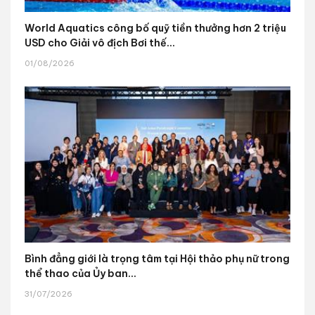
World Aquatics công bố quỹ tiền thưởng hơn 2 triệu
USD cho Giải vô địch Bơi thế...
01/08/2026
Bình đẳng giới là trọng tâm tại Hội thảo phụ nữ trong
thể thao của Ủy ban...
31/07/2026