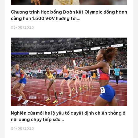
Chương trình Học bổng Đoàn kết Olympic đồng hành
cùng hơn 1.500 VĐV hướng tới...
05/08/2026
Nghiên cứu mới hé lộ yếu tố quyết định chiến thắng ở
nội dung chạy tiếp sức...
04/08/2026