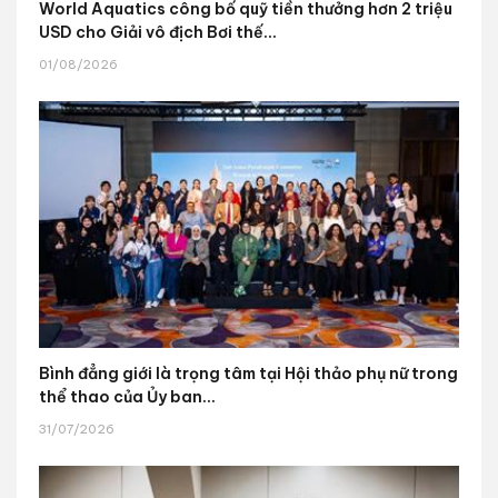
World Aquatics công bố quỹ tiền thưởng hơn 2 triệu
USD cho Giải vô địch Bơi thế...
01/08/2026
Bình đẳng giới là trọng tâm tại Hội thảo phụ nữ trong
thể thao của Ủy ban...
31/07/2026