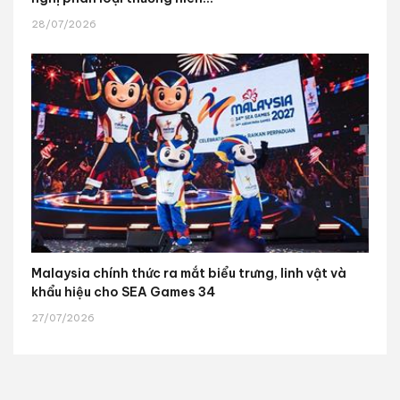
28/07/2026
Malaysia chính thức ra mắt biểu trưng, linh vật và
khẩu hiệu cho SEA Games 34
27/07/2026