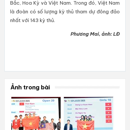
Bắc, Hoa Kỳ và Việt Nam. Trong đó, Việt Nam
là đoàn có số lượng kỳ thủ tham dự đông đảo
nhất với 143 kỳ thủ.
Phương Mai, ảnh: LĐ
Ảnh trong bài