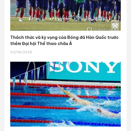
Thách thức và kỳ vọng của Bóng đá Hàn Quốc trước
thềm Đại hội Thể thao châu Á
02/08/2026