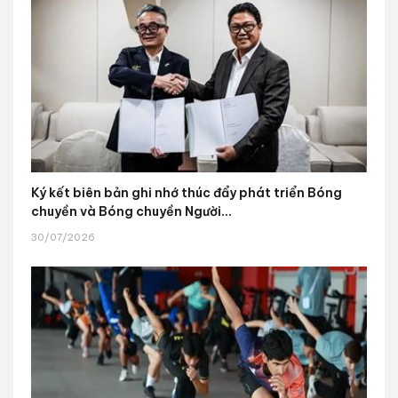
Ký kết biên bản ghi nhớ thúc đẩy phát triển Bóng
chuyền và Bóng chuyền Người...
30/07/2026