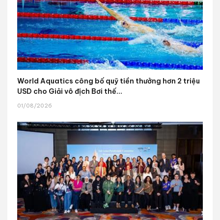
World Aquatics công bố quỹ tiền thưởng hơn 2 triệu
USD cho Giải vô địch Bơi thế...
01/08/2026