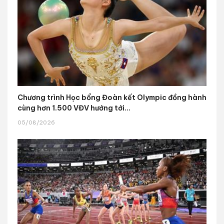
Chương trình Học bổng Đoàn kết Olympic đồng hành
cùng hơn 1.500 VĐV hướng tới...
05/08/2026