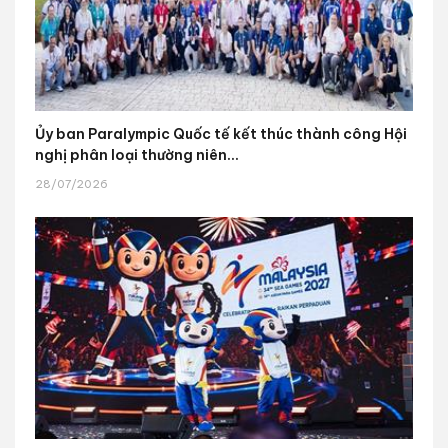
Ủy ban Paralympic Quốc tế kết thúc thành công Hội
nghị phân loại thường niên...
28/07/2026