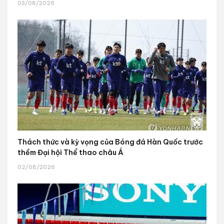
03/08/2026
Thách thức và kỳ vọng của Bóng đá Hàn Quốc trước
thềm Đại hội Thể thao châu Á
02/08/2026