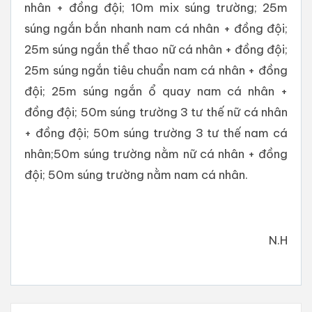
nhân + đồng đội; 10m mix súng trường; 25m
súng ngắn bắn nhanh nam cá nhân + đồng đội;
25m súng ngắn thể thao nữ cá nhân + đồng đội;
25m súng ngắn tiêu chuẩn nam cá nhân + đồng
đội; 25m súng ngắn ổ quay nam cá nhân +
đồng đội; 50m súng trường 3 tư thế nữ cá nhân
+ đồng đội; 50m súng trường 3 tư thế nam cá
nhân;50m súng trường nằm nữ cá nhân + đồng
đội; 50m súng trường nằm nam cá nhân.
N.H