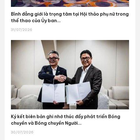
Bình đẳng giới là trọng tâm tại Hội thảo phụ nữ trong
thể thao của Ủy ban...
31/07/2026
Ký kết biên bản ghi nhớ thúc đẩy phát triển Bóng
chuyền và Bóng chuyền Người...
30/07/2026