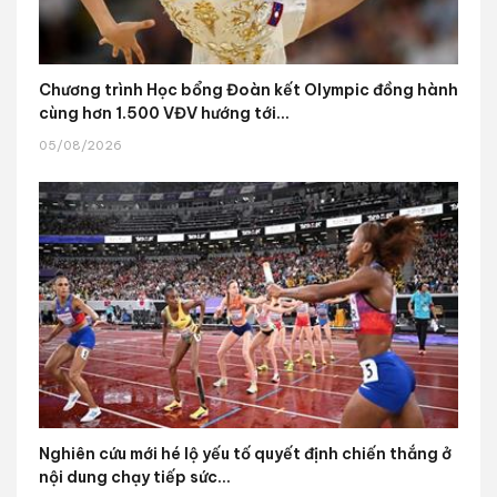
Chương trình Học bổng Đoàn kết Olympic đồng hành
cùng hơn 1.500 VĐV hướng tới...
05/08/2026
Nghiên cứu mới hé lộ yếu tố quyết định chiến thắng ở
nội dung chạy tiếp sức...