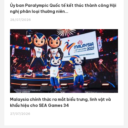
Ủy ban Paralympic Quốc tế kết thúc thành công Hội
nghị phân loại thường niên...
28/07/2026
Malaysia chính thức ra mắt biểu trưng, linh vật và
khẩu hiệu cho SEA Games 34
27/07/2026