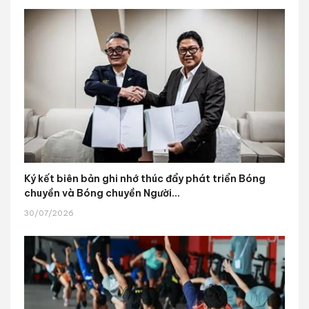
Ký kết biên bản ghi nhớ thúc đẩy phát triển Bóng
chuyền và Bóng chuyền Người...
30/07/2026