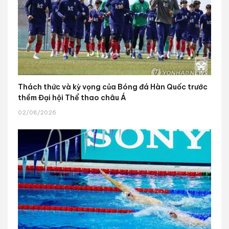
Thách thức và kỳ vọng của Bóng đá Hàn Quốc trước
thềm Đại hội Thể thao châu Á
02/08/2026