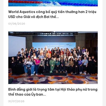
World Aquatics công bố quỹ tiền thưởng hơn 2 triệu
USD cho Giải vô địch Bơi thế...
01/08/2026
Bình đẳng giới là trọng tâm tại Hội thảo phụ nữ trong
thể thao của Ủy ban...
31/07/2026