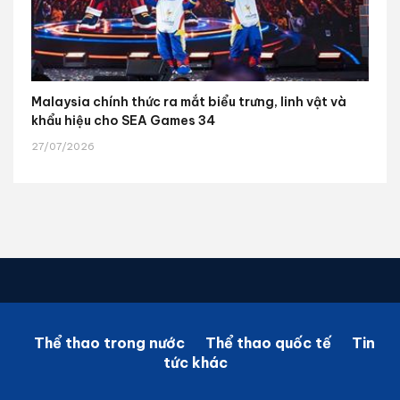
Malaysia chính thức ra mắt biểu trưng, linh vật và
khẩu hiệu cho SEA Games 34
27/07/2026
Thể thao trong nước
Thể thao quốc tế
Tin
tức khác