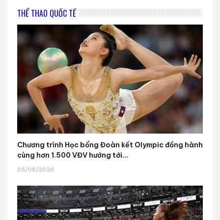
THỂ THAO QUỐC TẾ
Chương trình Học bổng Đoàn kết Olympic đồng hành
cùng hơn 1.500 VĐV hướng tới...
05/08/2026