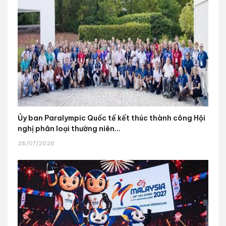
Ủy ban Paralympic Quốc tế kết thúc thành công Hội
nghị phân loại thường niên...
28/07/2026