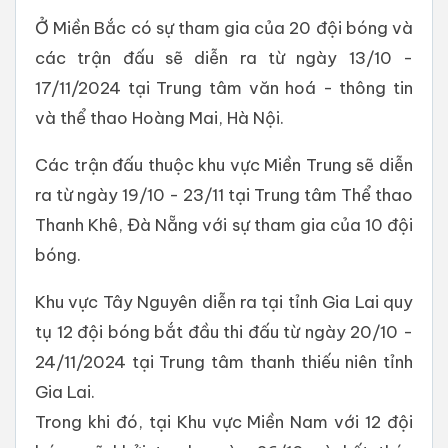
Ở Miền Bắc có sự tham gia của 20 đội bóng và
các trận đấu sẽ diễn ra từ ngày 13/10 -
17/11/2024 tại Trung tâm văn hoá - thông tin
và thể thao Hoàng Mai, Hà Nội.
Các trận đấu thuộc khu vực Miền Trung sẽ diễn
ra từ ngày 19/10 - 23/11 tại Trung tâm Thể thao
Thanh Khê, Đà Nẵng với sự tham gia của 10 đội
bóng.
Khu vực Tây Nguyên diễn ra tại tỉnh Gia Lai quy
tụ 12 đội bóng bắt đầu thi đấu từ ngày 20/10 -
24/11/2024 tại Trung tâm thanh thiếu niên tỉnh
Gia Lai.
Trong khi đó, tại Khu vực Miền Nam với 12 đội