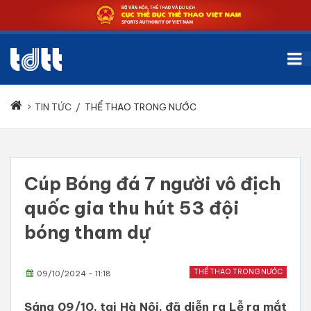
TIN TỨC
/
THỂ THAO TRONG NƯỚC
Cúp Bóng đá 7 người vô địch
quốc gia thu hút 53 đội
bóng tham dự
THỂ THAO TRONG NƯỚC
09/10/2024 - 11:18
Sáng 09/10, tại Hà Nội, đã diễn ra Lễ ra mắt