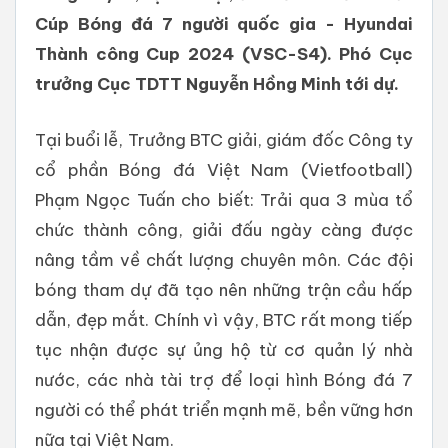
Cúp Bóng đá 7 người quốc gia - Hyundai
Thành công Cup 2024 (VSC-S4). Phó Cục
trưởng Cục TDTT Nguyễn Hồng Minh tới dự.
Tại buổi lễ, Trưởng BTC giải, giám đốc Công ty
cổ phần Bóng đá Việt Nam (Vietfootball)
Phạm Ngọc Tuấn cho biết: Trải qua 3 mùa tổ
chức thành công, giải đấu ngày càng được
nâng tầm về chất lượng chuyên môn. Các đội
bóng tham dự đã tạo nên những trận cầu hấp
dẫn, đẹp mắt. Chính vì vậy, BTC rất mong tiếp
tục nhận được sự ủng hộ từ cơ quản lý nhà
nước, các nhà tài trợ để loại hình Bóng đá 7
người có thể phát triển mạnh mẽ, bền vững hơn
nữa tại Việt Nam.