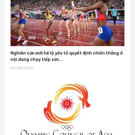
Nghiên cứu mới hé lộ yếu tố quyết định chiến thắng ở
nội dung chạy tiếp sức...
04/08/2026