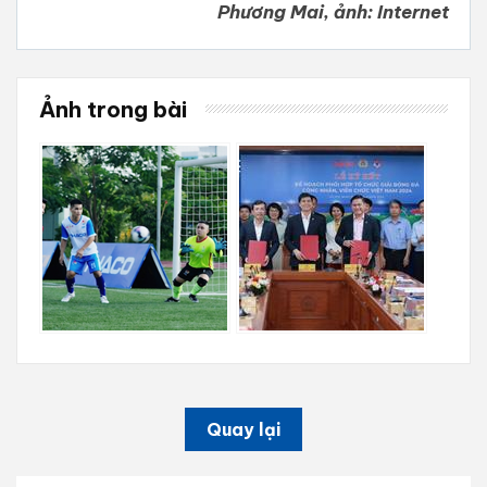
Phương Mai, ảnh: Internet
Ảnh trong bài
Quay lại