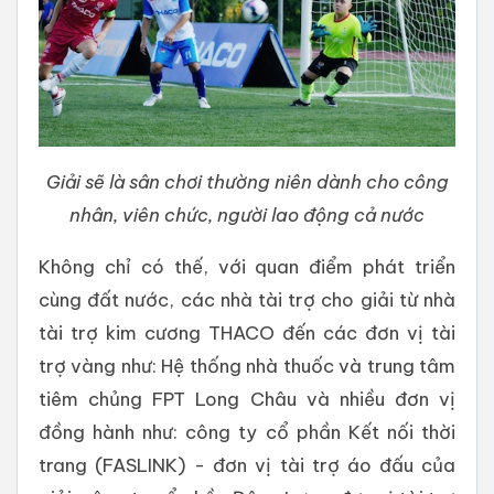
Giải sẽ là sân chơi thường niên dành cho công
nhân, viên chức, người lao động cả nước
Không chỉ có thế, với quan điểm phát triển
cùng đất nước, các nhà tài trợ cho giải từ nhà
tài trợ kim cương THACO đến các đơn vị tài
trợ vàng như: Hệ thống nhà thuốc và trung tâm
tiêm chủng FPT Long Châu và nhiều đơn vị
đồng hành như: công ty cổ phần Kết nối thời
trang (FASLINK) - đơn vị tài trợ áo đấu của