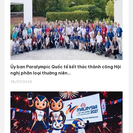
Ủy ban Paralympic Quốc tế kết thúc thành công Hội
nghị phân loại thường niên...
28/07/2026