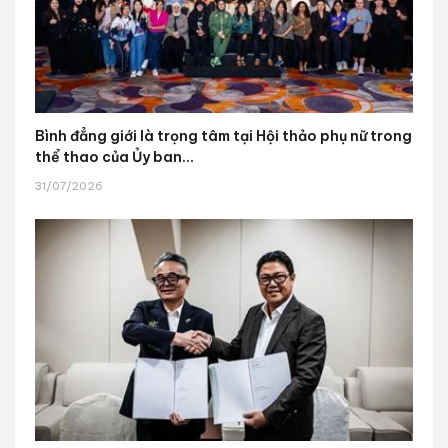
Bình đẳng giới là trọng tâm tại Hội thảo phụ nữ trong
thể thao của Ủy ban...
31/07/2026