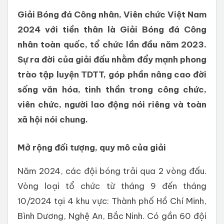
Giải Bóng đá Công nhân, Viên chức Việt Nam
2024 với tiền thân là Giải Bóng đá Công
nhân toàn quốc, tổ chức lần đầu năm 2023.
Sự ra đời của giải đấu nhằm đẩy mạnh phong
trào tập luyện TDTT, góp phần nâng cao đời
sống văn hóa, tinh thần trong công chức,
viên chức, người lao động nói riêng và toàn
xã hội nói chung.
Mở rộng đối tượng, quy mô của giải
Năm 2024, các đội bóng trải qua 2 vòng đấu.
Vòng loại tổ chức từ tháng 9 đến tháng
10/2024 tại 4 khu vực: Thành phố Hồ Chí Minh,
Bình Dương, Nghệ An, Bắc Ninh. Có gần 60 đội