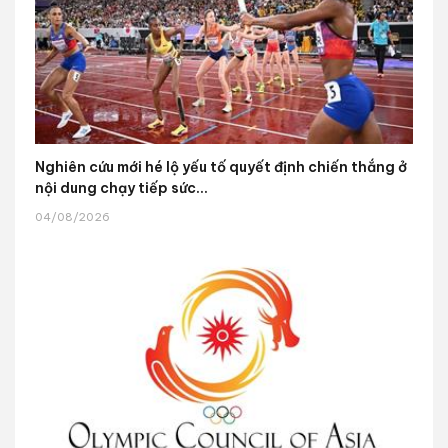
Nghiên cứu mới hé lộ yếu tố quyết định chiến thắng ở
nội dung chạy tiếp sức...
04/08/2026