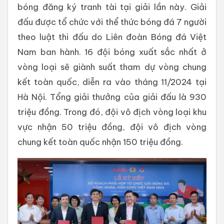
bóng đăng ký tranh tài tại giải lần này. Giải
đấu được tổ chức với thể thức bóng đá 7 người
theo luật thi đấu do Liên đoàn Bóng đá Việt
Nam ban hành. 16 đội bóng xuất sắc nhất ở
vòng loại sẽ giành suất tham dự vòng chung
kết toàn quốc, diễn ra vào tháng 11/2024 tại
Hà Nội. Tổng giải thưởng của giải đấu là 930
triệu đồng. Trong đó, đội vô địch vòng loại khu
vực nhận 50 triệu đồng, đội vô địch vòng
chung kết toàn quốc nhận 150 triệu đồng.