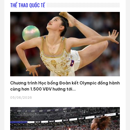
THỂ THAO QUỐC TẾ
Chương trình Học bổng Đoàn kết Olympic đồng hành
cùng hơn 1.500 VĐV hướng tới...
05/08/2026