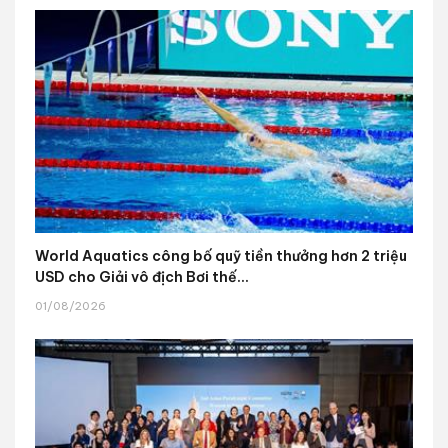
World Aquatics công bố quỹ tiền thưởng hơn 2 triệu
USD cho Giải vô địch Bơi thế...
01/08/2026