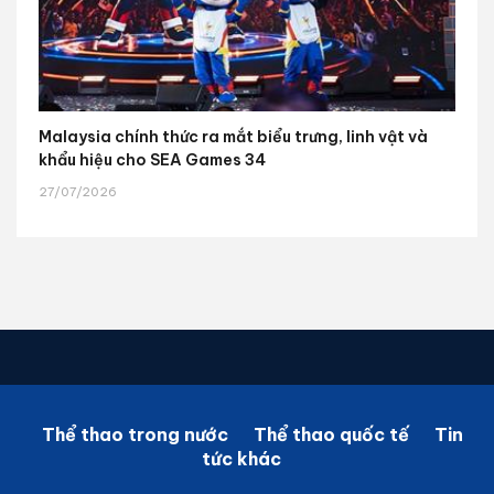
Malaysia chính thức ra mắt biểu trưng, linh vật và
khẩu hiệu cho SEA Games 34
27/07/2026
Thể thao trong nước
Thể thao quốc tế
Tin
tức khác