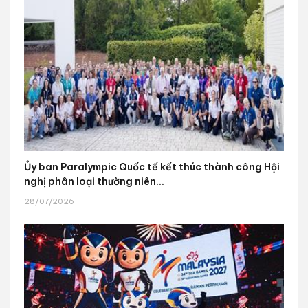
Ủy ban Paralympic Quốc tế kết thúc thành công Hội
nghị phân loại thường niên...
28/07/2026