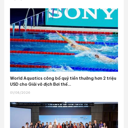
World Aquatics công bố quỹ tiền thưởng hơn 2 triệu
USD cho Giải vô địch Bơi thế...
01/08/2026