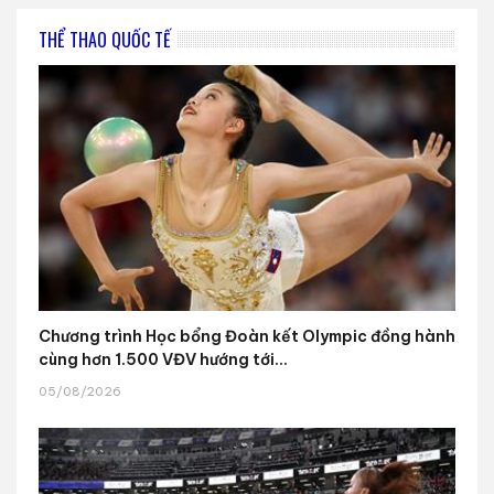
THỂ THAO QUỐC TẾ
Chương trình Học bổng Đoàn kết Olympic đồng hành
cùng hơn 1.500 VĐV hướng tới...
05/08/2026