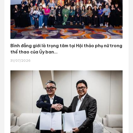
Bình đẳng giới là trọng tâm tại Hội thảo phụ nữ trong
thể thao của Ủy ban...
31/07/2026