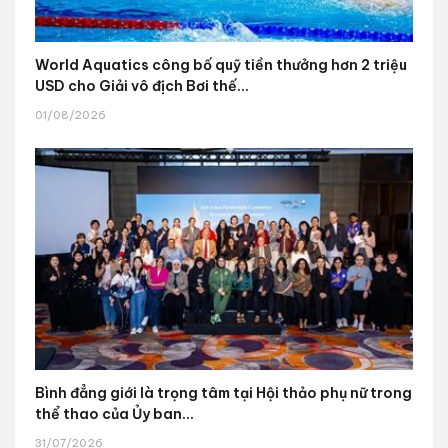
World Aquatics công bố quỹ tiền thưởng hơn 2 triệu
USD cho Giải vô địch Bơi thế...
01/08/2026
Bình đẳng giới là trọng tâm tại Hội thảo phụ nữ trong
thể thao của Ủy ban...
31/07/2026