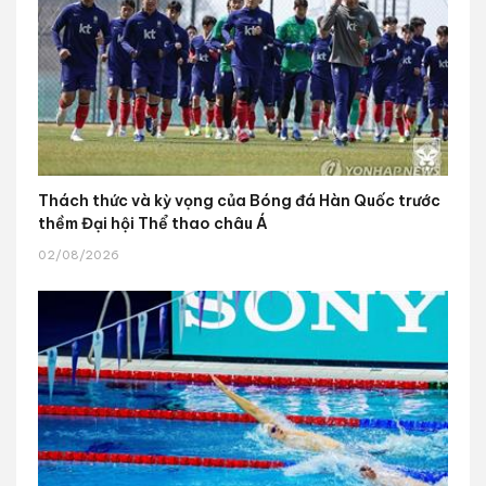
Thách thức và kỳ vọng của Bóng đá Hàn Quốc trước
thềm Đại hội Thể thao châu Á
02/08/2026