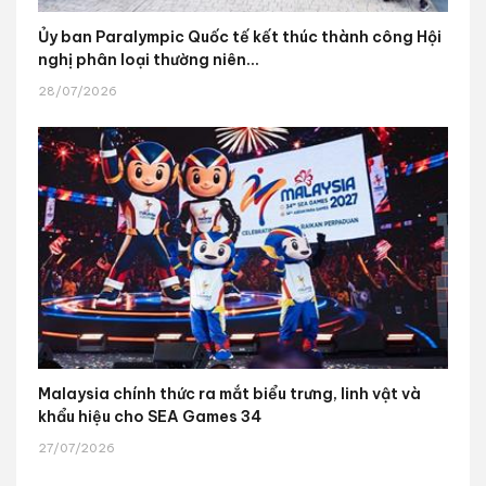
Ủy ban Paralympic Quốc tế kết thúc thành công Hội
nghị phân loại thường niên...
28/07/2026
Malaysia chính thức ra mắt biểu trưng, linh vật và
khẩu hiệu cho SEA Games 34
27/07/2026