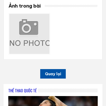
Ảnh trong bài
Quay lại
THỂ THAO QUỐC TẾ