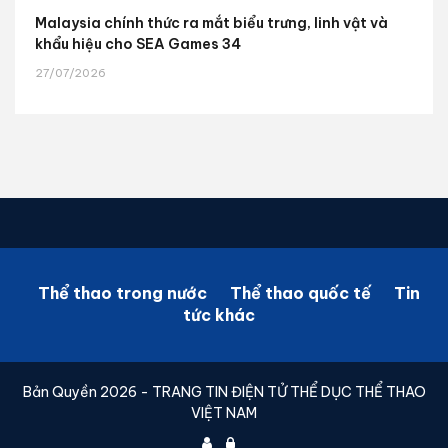
Malaysia chính thức ra mắt biểu trưng, linh vật và
khẩu hiệu cho SEA Games 34
27/07/2026
Thể thao trong nước
Thể thao quốc tế
Tin
tức khác
Bản Quyền 2026 - TRANG TIN ĐIỆN TỬ THỂ DỤC THỂ THAO
VIỆT NAM