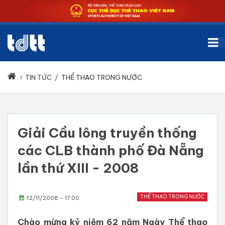
TIN TỨC
/
THỂ THAO TRONG NƯỚC
Giải Cầu lông truyền thống
các CLB thành phố Đà Nẵng
lần thứ XIII - 2008
THỂ THAO TRONG NƯỚC
12/11/2008 - 17:00
Chào mừng kỷ niệm 62 năm Ngày Thể thao