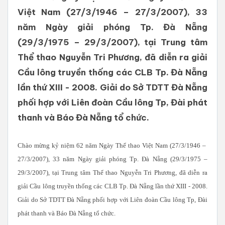
Việt Nam (27/3/1946 – 27/3/2007), 33
năm Ngày giải phóng Tp. Đà Nẵng
(29/3/1975 – 29/3/2007), tại Trung tâm
Thể thao Nguyễn Tri Phương, đã diễn ra giải
Cầu lông truyền thống các CLB Tp. Đà Nẵng
lần thứ XIII - 2008. Giải do Sở TDTT Đà Nẵng
phối hợp với Liên đoàn Cầu lông Tp, Đài phát
thanh và Báo Đà Nẵng tổ chức.
Chào mừng kỷ niệm 62 năm Ngày Thể thao Việt Nam (27/3/1946 –
27/3/2007), 33 năm Ngày giải phóng Tp. Đà Nẵng (29/3/1975 –
29/3/2007), tại Trung tâm Thể thao Nguyễn Tri Phương, đã diễn ra
giải Cầu lông truyền thống các CLB Tp. Đà Nẵng lần thứ XIII - 2008.
Giải do Sở TDTT Đà Nẵng phối hợp với Liên đoàn Cầu lông Tp, Đài
phát thanh và Báo Đà Nẵng tổ chức.