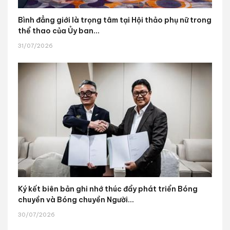
Bình đẳng giới là trọng tâm tại Hội thảo phụ nữ trong
thể thao của Ủy ban...
31/07/2026
Ký kết biên bản ghi nhớ thúc đẩy phát triển Bóng
chuyền và Bóng chuyền Người...
30/07/2026