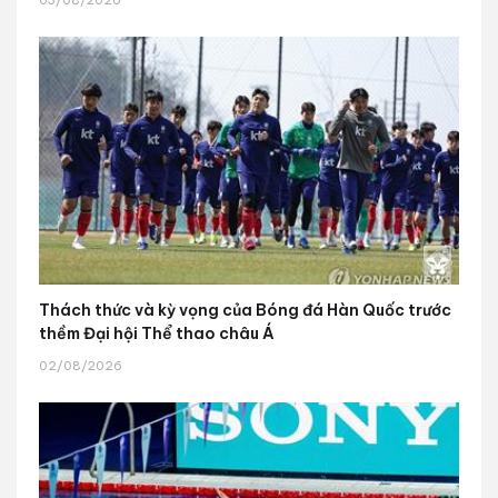
03/08/2026
Thách thức và kỳ vọng của Bóng đá Hàn Quốc trước
thềm Đại hội Thể thao châu Á
02/08/2026