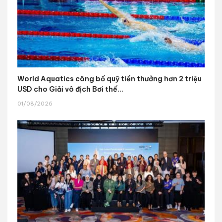
World Aquatics công bố quỹ tiền thưởng hơn 2 triệu
USD cho Giải vô địch Bơi thế...
01/08/2026