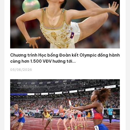
Chương trình Học bổng Đoàn kết Olympic đồng hành
cùng hơn 1.500 VĐV hướng tới...
05/08/2026