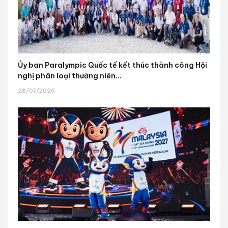
Ủy ban Paralympic Quốc tế kết thúc thành công Hội
nghị phân loại thường niên...
28/07/2026