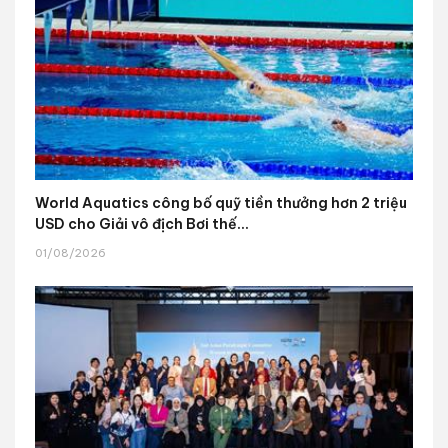
World Aquatics công bố quỹ tiền thưởng hơn 2 triệu
USD cho Giải vô địch Bơi thế...
01/08/2026