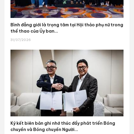
Bình đẳng giới là trọng tâm tại Hội thảo phụ nữ trong
thể thao của Ủy ban...
31/07/2026
Ký kết biên bản ghi nhớ thúc đẩy phát triển Bóng
chuyền và Bóng chuyền Người...