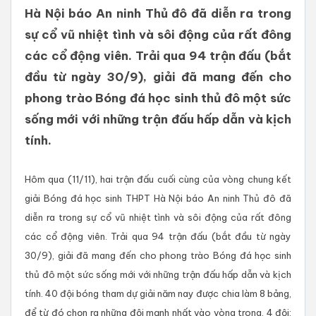
Hà Nội báo An ninh Thủ đô đã diễn ra trong
sự cổ vũ nhiệt tình và sôi động của rất đông
các cổ động viên. Trải qua 94 trận đấu (bắt
đầu từ ngày 30/9), giải đã mang đến cho
phong trào Bóng đá học sinh thủ đô một sức
sống mới với những trận đấu hấp dẫn và kịch
tính.
Hôm qua (11/11), hai trận đấu cuối cùng của vòng chung kết
giải Bóng đá học sinh THPT Hà Nội báo An ninh Thủ đô đã
diễn ra trong sự cổ vũ nhiệt tình và sôi động của rất đông
các cổ động viên. Trải qua 94 trận đấu (bắt đầu từ ngày
30/9), giải đã mang đến cho phong trào Bóng đá học sinh
thủ đô một sức sống mới với những trận đấu hấp dẫn và kịch
tính. 40 đội bóng tham dự giải năm nay được chia làm 8 bảng,
để từ đó chọn ra những đội mạnh nhất vào vòng trong. 4 đội: