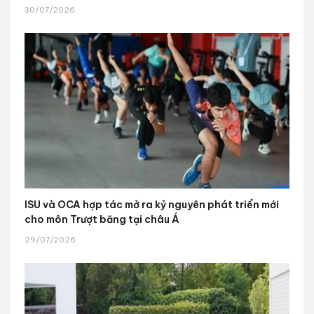
30/07/2026
ISU và OCA hợp tác mở ra kỷ nguyên phát triển mới
cho môn Trượt băng tại châu Á
29/07/2026