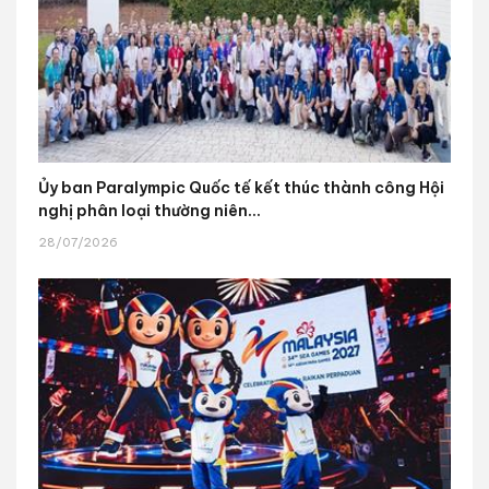
Ủy ban Paralympic Quốc tế kết thúc thành công Hội
nghị phân loại thường niên...
28/07/2026