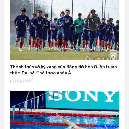
Thách thức và kỳ vọng của Bóng đá Hàn Quốc trước
thềm Đại hội Thể thao châu Á
02/08/2026