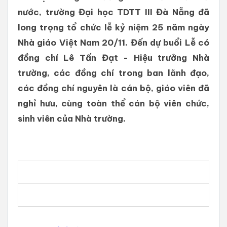
nước, trường Đại học TDTT III Đà Nẵng đã
long trọng tổ chức lễ kỷ niệm 25 năm ngày
Nhà giáo Việt Nam 20/11. Đến dự buổi Lễ có
đồng chí Lê Tấn Đạt - Hiệu trưởng Nhà
trường, các đồng chí trong ban lãnh đạo,
các đồng chí nguyên là cán bộ, giáo viên đã
nghỉ hưu, cùng toàn thể cán bộ viên chức,
sinh viên của Nhà trường.