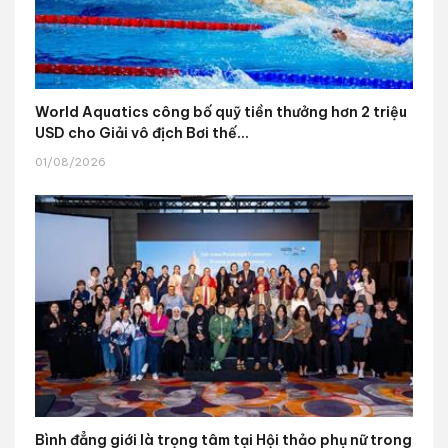
World Aquatics công bố quỹ tiền thưởng hơn 2 triệu
USD cho Giải vô địch Bơi thế...
01/08/2026
Bình đẳng giới là trọng tâm tại Hội thảo phụ nữ trong