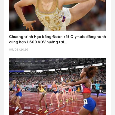
Chương trình Học bổng Đoàn kết Olympic đồng hành
cùng hơn 1.500 VĐV hướng tới...
05/08/2026