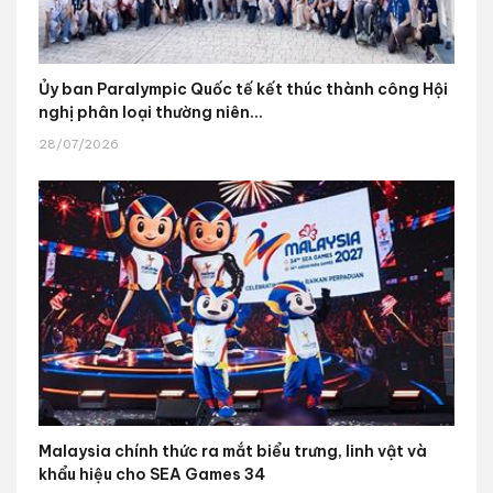
Ủy ban Paralympic Quốc tế kết thúc thành công Hội
nghị phân loại thường niên...
28/07/2026
Malaysia chính thức ra mắt biểu trưng, linh vật và
khẩu hiệu cho SEA Games 34