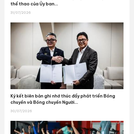
thể thao của Ủy ban...
31/07/2026
Ký kết biên bản ghi nhớ thúc đẩy phát triển Bóng
chuyền và Bóng chuyền Người...
30/07/2026