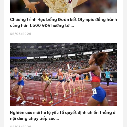
Chương trình Học bổng Đoàn kết Olympic đồng hành
cùng hơn 1.500 VĐV hướng tới...
05/08/2026
Nghiên cứu mới hé lộ yếu tố quyết định chiến thắng ở
nội dung chạy tiếp sức...
04/08/2026