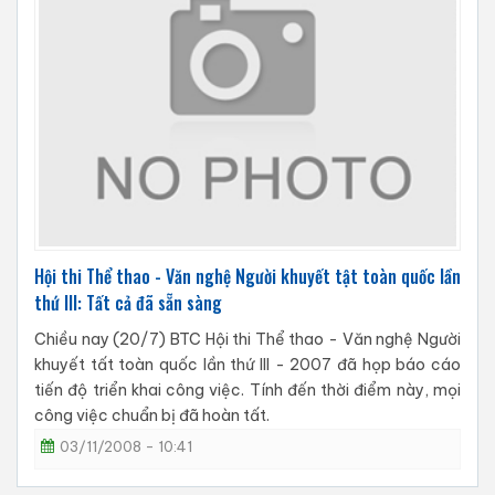
Hội thi Thể thao - Văn nghệ Người khuyết tật toàn quốc lần
thứ III: Tất cả đã sẵn sàng
Chiều nay (20/7) BTC Hội thi Thể thao - Văn nghệ Người
khuyết tất toàn quốc lần thứ III - 2007 đã họp báo cáo
tiến độ triển khai công việc. Tính đến thời điểm này, mọi
công việc chuẩn bị đã hoàn tất.
03/11/2008 - 10:41