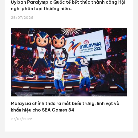
Ủy ban Paralympic Quốc tế kết thúc thành công Hội
nghị phân loại thường niên...
28/07/2026
Malaysia chính thức ra mắt biểu trưng, linh vật và
khẩu hiệu cho SEA Games 34
27/07/2026