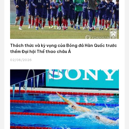
Thách thức và kỳ vọng của Bóng đá Hàn Quốc trước
thềm Đại hội Thể thao châu Á
02/08/2026