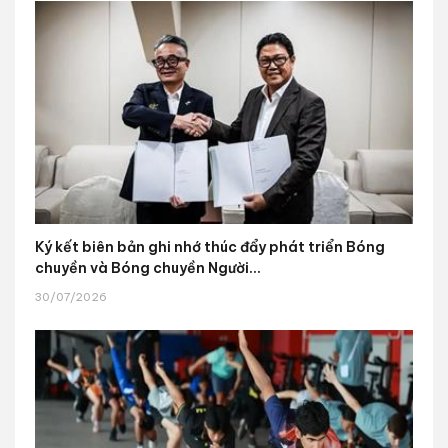
Ký kết biên bản ghi nhớ thúc đẩy phát triển Bóng
chuyền và Bóng chuyền Người...
30/07/2026