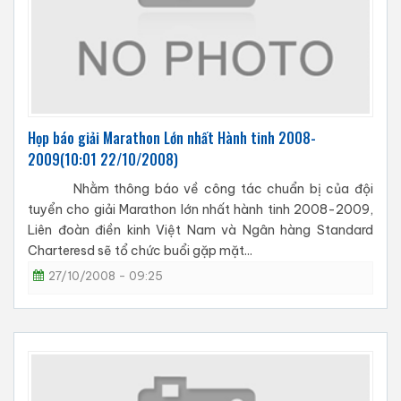
Họp báo giải Marathon Lớn nhất Hành tinh 2008-
2009(10:01 22/10/2008)
Nhằm thông báo về công tác chuẩn bị của đội
tuyển cho giải Marathon lớn nhất hành tinh 2008-2009,
Liên đoàn điền kinh Việt Nam và Ngân hàng Standard
Charteresd sẽ tổ chức buổi gặp mặt...
27/10/2008 - 09:25