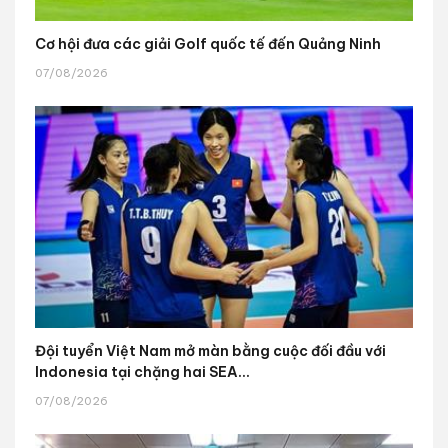
Cơ hội đưa các giải Golf quốc tế đến Quảng Ninh
07/08/2026
Đội tuyển Việt Nam mở màn bằng cuộc đối đầu với
Indonesia tại chặng hai SEA...
07/08/2026