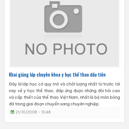
Khai giảng lớp chuyên khoa y học thể thao đầu tiên
Đây là lớp học có quy mô và chất lượng nhất từ trước tới
nay về y học thể thao, đáp ứng được những đòi hỏi cao
và cấp thiết của thể thao Việt Nam, nhất là bộ môn bóng
đá trong giai đoạn chuyển sang chuyên nghiệp.
21/10/2008 - 13:48