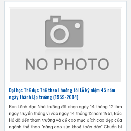
Đại học Thể dục Thể thao I hướng tới Lễ kỷ niệm 45 năm
ngày thành lập trường (1959-2004)
Ban Lãnh đạo Nhà trường đã chọn ngày 14 tháng 12 làm
ngày truyền thống vì vào ngày 14 tháng 12 năm 1961, Bác
Hồ đã đến thăm trường và đề cao mục đích cao đẹp của
ngành thể thao "nâng cao sức khoẻ toàn dân" Chuẩn bị