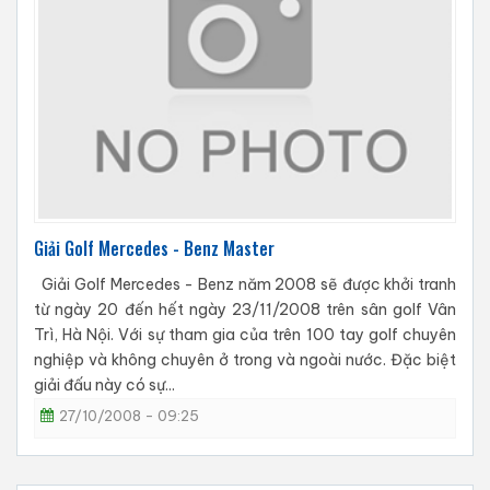
Giải Golf Mercedes - Benz Master
Giải Golf Mercedes - Benz năm 2008 sẽ được khởi tranh
từ ngày 20 đến hết ngày 23/11/2008 trên sân golf Vân
Trì, Hà Nội. Với sự tham gia của trên 100 tay golf chuyên
nghiệp và không chuyên ở trong và ngoài nước. Đặc biệt
giải đấu này có sự...
27/10/2008 - 09:25