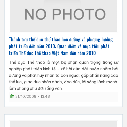
Thành tựu thể dục thể thao học đường và phương hướng
phát triển đến năm 2010: Quan điểm và mục tiêu phát
triển Thể dục thể thao Việt Nam đến năm 2010
Thể dục Thể thao là một bộ phận quan trọng trong sự
nghiệp phát triển kinh tế - xã hội của đất nước nhằm bồi
dưỡng và phát huy nhân tố con người; góp phần nâng cao
thể lực, giáo dục nhân cách, đạo đức, lối sống lành mạnh,
làm phong phú đời sống văn...
21/10/2008 - 13:48