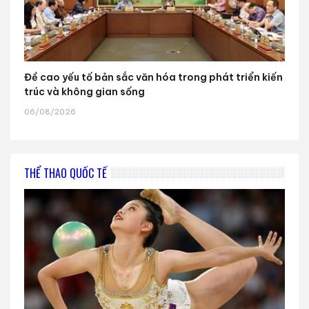
Đề cao yếu tố bản sắc văn hóa trong phát triển kiến
trúc và không gian sống
06/08/2026
THỂ THAO QUỐC TẾ