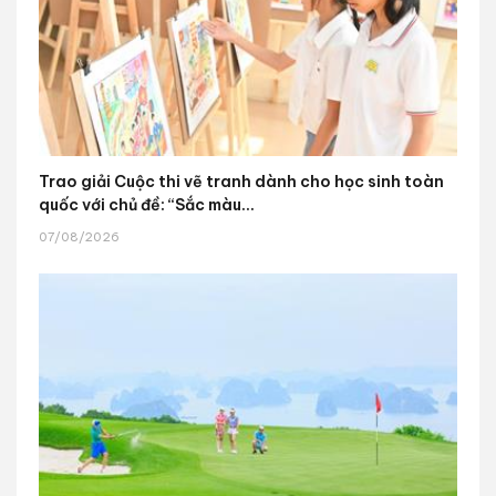
Trao giải Cuộc thi vẽ tranh dành cho học sinh toàn
quốc với chủ đề: “Sắc màu...
07/08/2026