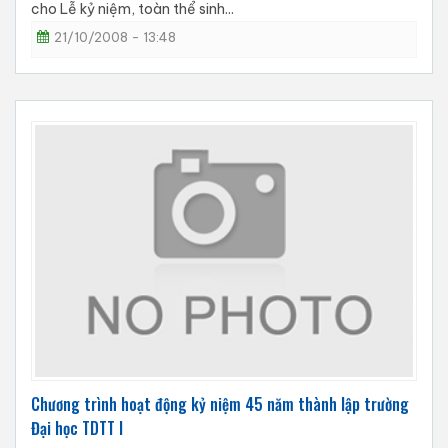
cho Lễ kỷ niệm, toàn thể sinh...
21/10/2008 - 13:48
Chương trình hoạt động kỷ niệm 45 năm thành lập trường
Đại học TDTT I