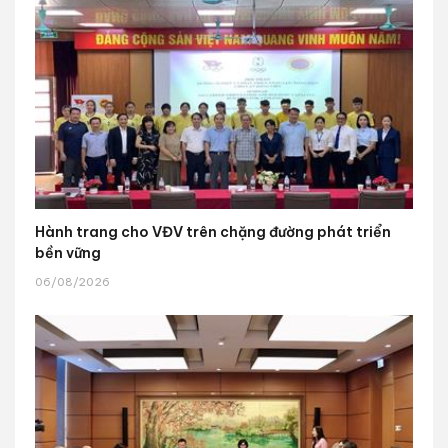
Hành trang cho VĐV trên chặng đường phát triển
bền vững
06/08/2026