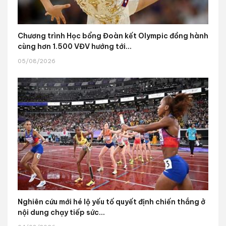
Chương trình Học bổng Đoàn kết Olympic đồng hành
cùng hơn 1.500 VĐV hướng tới...
05/08/2026
Nghiên cứu mới hé lộ yếu tố quyết định chiến thắng ở
nội dung chạy tiếp sức...