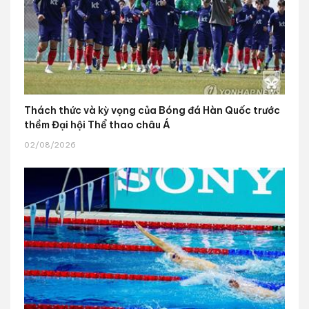
Thách thức và kỳ vọng của Bóng đá Hàn Quốc trước
thềm Đại hội Thể thao châu Á
02/08/2026