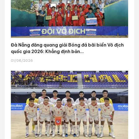
Đà Nẵng đăng quang giải Bóng đá bãi biển Vô địch
quốc gia 2026: Khẳng định bản...
01/08/2026