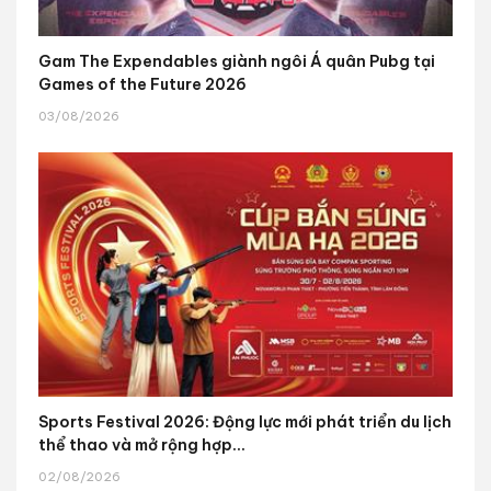
Gam The Expendables giành ngôi Á quân Pubg tại
Games of the Future 2026
03/08/2026
Sports Festival 2026: Động lực mới phát triển du lịch
thể thao và mở rộng hợp...
02/08/2026