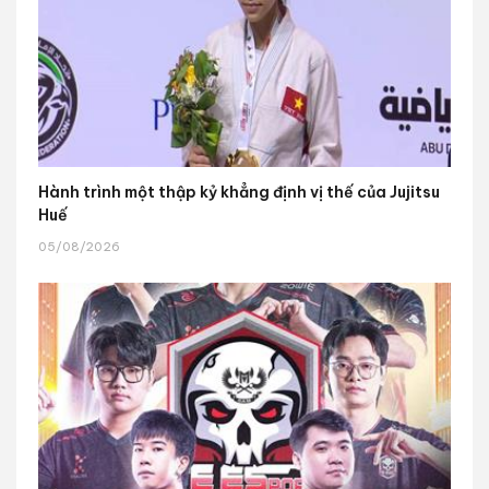
Hành trình một thập kỷ khẳng định vị thế của Jujitsu
Huế
05/08/2026