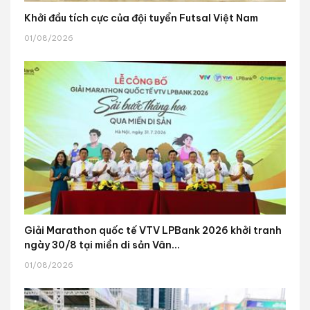
Khởi đầu tích cực của đội tuyển Futsal Việt Nam
01/08/2026
Giải Marathon quốc tế VTV LPBank 2026 khởi tranh
ngày 30/8 tại miền di sản Vân...
01/08/2026