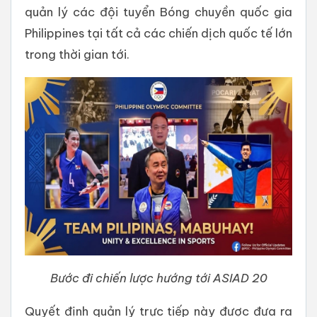
quản lý các đội tuyển Bóng chuyền quốc gia
Philippines tại tất cả các chiến dịch quốc tế lớn
trong thời gian tới.
Bước đi chiến lược hướng tới ASIAD 20
Quyết định quản lý trực tiếp này được đưa ra