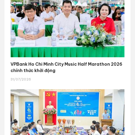
VPBank Ho Chi Minh City Music Half Marathon 2026
chính thức khởi động
31/07/2026