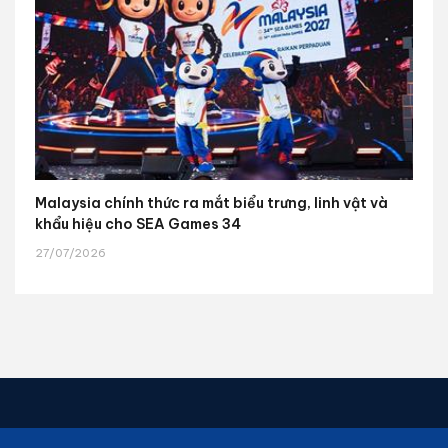
Malaysia chính thức ra mắt biểu trưng, linh vật và
khẩu hiệu cho SEA Games 34
27/07/2026