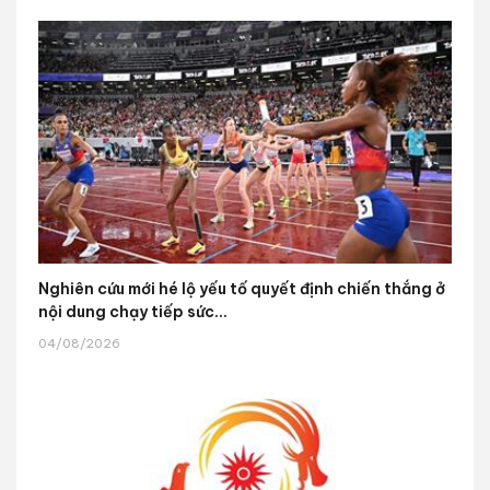
Nghiên cứu mới hé lộ yếu tố quyết định chiến thắng ở
nội dung chạy tiếp sức...
04/08/2026