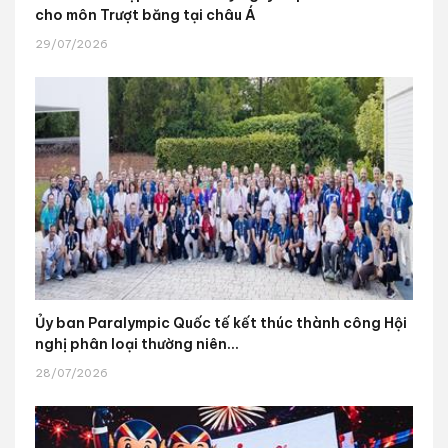
cho môn Trượt băng tại châu Á
29/07/2026
Ủy ban Paralympic Quốc tế kết thúc thành công Hội
nghị phân loại thường niên...
28/07/2026