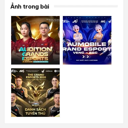
Ảnh trong bài