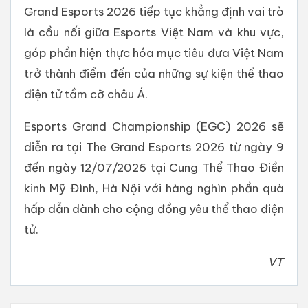
Grand Esports 2026 tiếp tục khẳng định vai trò
là cầu nối giữa Esports Việt Nam và khu vực,
góp phần hiện thực hóa mục tiêu đưa Việt Nam
trở thành điểm đến của những sự kiện thể thao
điện tử tầm cỡ châu Á.
Esports Grand Championship (EGC) 2026 sẽ
diễn ra tại The Grand Esports 2026 từ ngày 9
đến ngày 12/07/2026 tại Cung Thể Thao Điền
kinh Mỹ Đình, Hà Nội với hàng nghìn phần quà
hấp dẫn dành cho cộng đồng yêu thể thao điện
tử.
VT