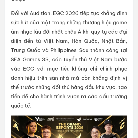
Đối với Audition, EGC 2026 tiếp tục khẳng định
sức hút của một trong những thương hiệu game
âm nhạc lâu đời nhất châu Á khi quy tụ các đại
diện đến từ Việt Nam, Hàn Quốc, Nhật Bản,
Trung Quốc và Philippines. Sau thành công tại
SEA Games 33, các tuyển thủ Việt Nam bước
vào EGC với mục tiêu không chỉ chinh phục
danh hiệu trên sân nhà mà còn khẳng định vị
thế trước những đối thủ hàng đầu khu vực, tạo
tiền đề cho hành trình vươn ra các đấu trường
quốc tế.