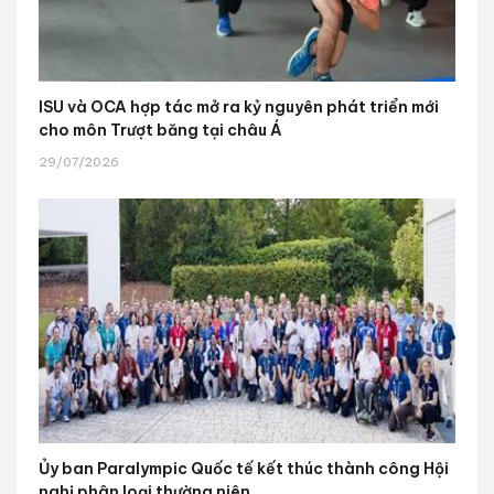
ISU và OCA hợp tác mở ra kỷ nguyên phát triển mới
cho môn Trượt băng tại châu Á
29/07/2026
Ủy ban Paralympic Quốc tế kết thúc thành công Hội
nghị phân loại thường niên...