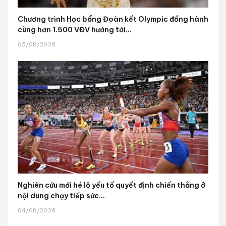
Chương trình Học bổng Đoàn kết Olympic đồng hành
cùng hơn 1.500 VĐV hướng tới...
05/08/2026
Nghiên cứu mới hé lộ yếu tố quyết định chiến thắng ở
nội dung chạy tiếp sức...
04/08/2026