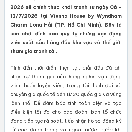
2026 sẽ chính thức khởi tranh từ ngày 08 -
12/7/2026 tại Vienna House by Wyndham
Charm Long Hải (TP. Hồ Chí Minh). Đây là
sân chơi đỉnh cao quy tụ những vận động
viên xuất sắc hàng đầu khu vực và thế giới
tham gia tranh tài.
Tính đến thời điểm hiện tại, giải đấu đã ghi
nhận sự tham gia của hàng nghìn vận động
viên, huấn luyện viên, trọng tài, lãnh đội và
chuyên gia quốc tế đến từ 30 quốc gia và vùng
lãnh thổ. Để đảm bảo tính toàn diện và tạo
điều kiện tối đa cho các đoàn, ban tổ chức
đang tiếp tục rà soát, tiếp nhận hồ sơ đăng ký
từ các đoàn trong và ngoài nước trước khi