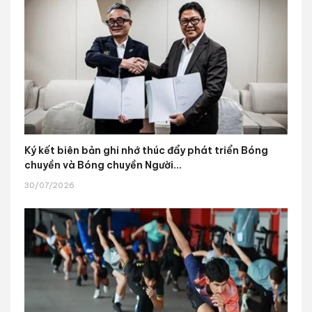
Ký kết biên bản ghi nhớ thúc đẩy phát triển Bóng
chuyền và Bóng chuyền Người...
30/07/2026