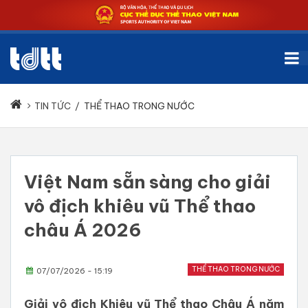
TIN TỨC
/
THỂ THAO TRONG NƯỚC
Việt Nam sẵn sàng cho giải
vô địch khiêu vũ Thể thao
châu Á 2026
THỂ THAO TRONG NƯỚC
07/07/2026 - 15:19
Giải vô địch Khiêu vũ Thể thao Châu Á năm