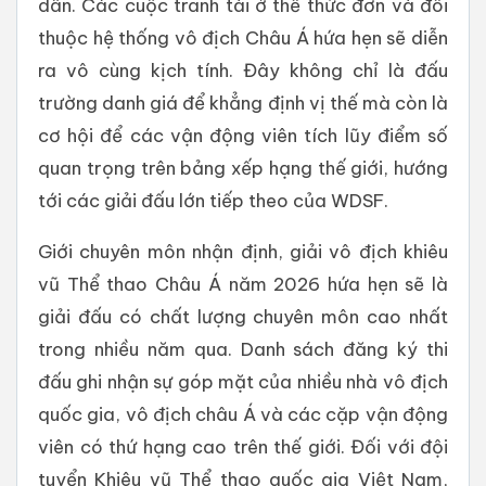
dân. Các cuộc tranh tài ở thể thức đơn và đôi
thuộc hệ thống vô địch Châu Á hứa hẹn sẽ diễn
ra vô cùng kịch tính. Đây không chỉ là đấu
trường danh giá để khẳng định vị thế mà còn là
cơ hội để các vận động viên tích lũy điểm số
quan trọng trên bảng xếp hạng thế giới, hướng
tới các giải đấu lớn tiếp theo của WDSF.
Giới chuyên môn nhận định, giải vô địch khiêu
vũ Thể thao Châu Á năm 2026 hứa hẹn sẽ là
giải đấu có chất lượng chuyên môn cao nhất
trong nhiều năm qua. Danh sách đăng ký thi
đấu ghi nhận sự góp mặt của nhiều nhà vô địch
quốc gia, vô địch châu Á và các cặp vận động
viên có thứ hạng cao trên thế giới. Đối với đội
tuyển Khiêu vũ Thể thao quốc gia Việt Nam,