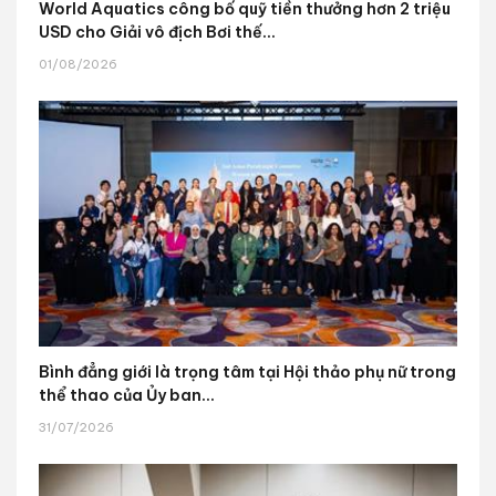
World Aquatics công bố quỹ tiền thưởng hơn 2 triệu
USD cho Giải vô địch Bơi thế...
01/08/2026
Bình đẳng giới là trọng tâm tại Hội thảo phụ nữ trong
thể thao của Ủy ban...
31/07/2026