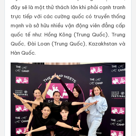
đây sẽ là một thử thách lớn khi phải cạnh tranh
trực tiếp với các cường quốc có truyền thống
mạnh và sở hữu nhiều vận động viên đẳng cấp
quốc tế như: Hồng Kông (Trung Quốc), Trung
Quốc, Đài Loan (Trung Quốc), Kazakhstan và
Hàn Quốc.