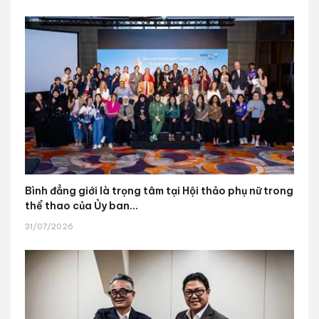
Bình đẳng giới là trọng tâm tại Hội thảo phụ nữ trong
thể thao của Ủy ban...
31/07/2026