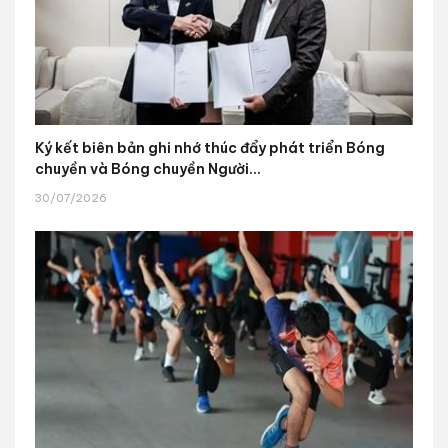
Ký kết biên bản ghi nhớ thúc đẩy phát triển Bóng
chuyền và Bóng chuyền Người...
30/07/2026