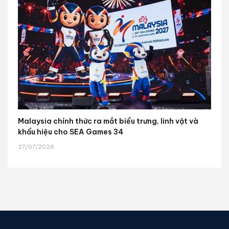
Malaysia chính thức ra mắt biểu trưng, linh vật và
khẩu hiệu cho SEA Games 34
27/07/2026