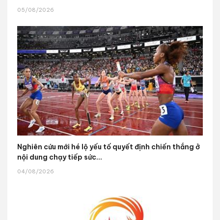
05/08/2026
Nghiên cứu mới hé lộ yếu tố quyết định chiến thắng ở
nội dung chạy tiếp sức...
04/08/2026