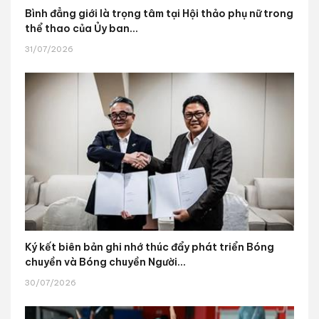
Bình đẳng giới là trọng tâm tại Hội thảo phụ nữ trong
thể thao của Ủy ban...
31/07/2026
Ký kết biên bản ghi nhớ thúc đẩy phát triển Bóng
chuyền và Bóng chuyền Người...
30/07/2026