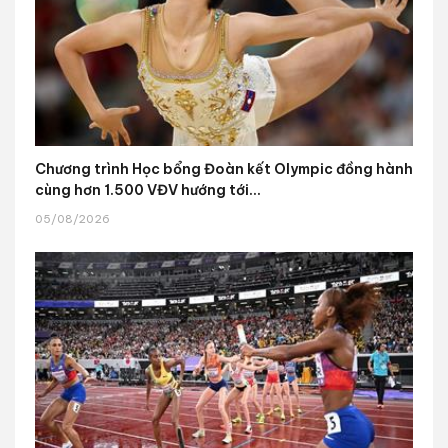
Chương trình Học bổng Đoàn kết Olympic đồng hành
cùng hơn 1.500 VĐV hướng tới...
05/08/2026