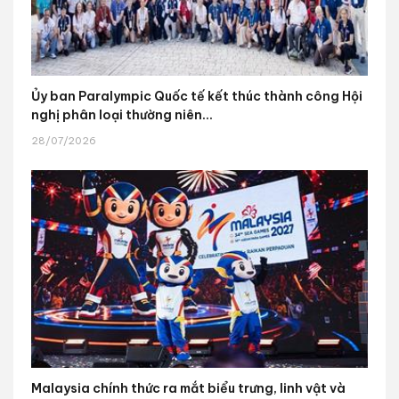
Ủy ban Paralympic Quốc tế kết thúc thành công Hội
nghị phân loại thường niên...
28/07/2026
Malaysia chính thức ra mắt biểu trưng, linh vật và