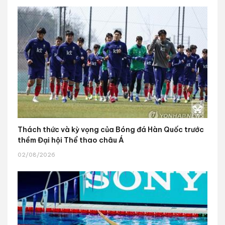
Thách thức và kỳ vọng của Bóng đá Hàn Quốc trước
thềm Đại hội Thể thao châu Á
02/08/2026