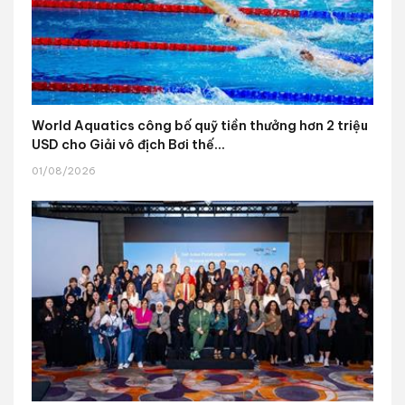
World Aquatics công bố quỹ tiền thưởng hơn 2 triệu
USD cho Giải vô địch Bơi thế...
01/08/2026