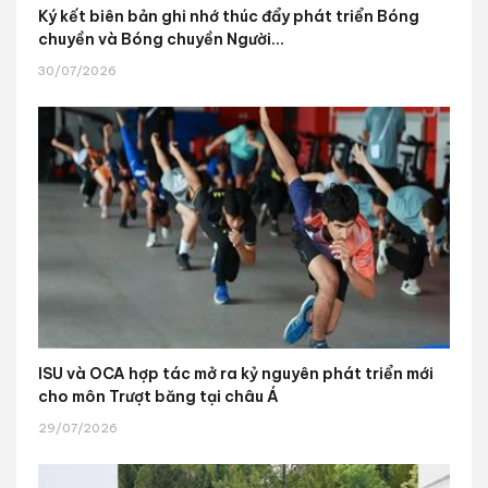
Ký kết biên bản ghi nhớ thúc đẩy phát triển Bóng
chuyền và Bóng chuyền Người...
30/07/2026
ISU và OCA hợp tác mở ra kỷ nguyên phát triển mới
cho môn Trượt băng tại châu Á
29/07/2026