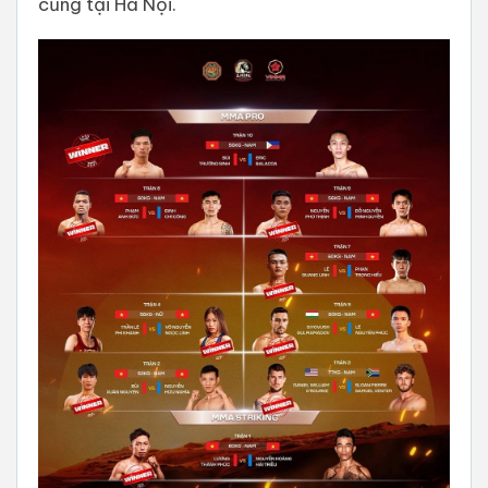
cũng tại Hà Nội.