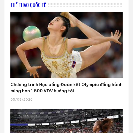
THỂ THAO QUỐC TẾ
Chương trình Học bổng Đoàn kết Olympic đồng hành
cùng hơn 1.500 VĐV hướng tới...
05/08/2026