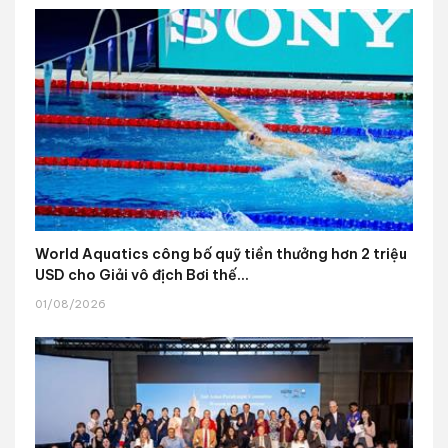
World Aquatics công bố quỹ tiền thưởng hơn 2 triệu
USD cho Giải vô địch Bơi thế...
01/08/2026