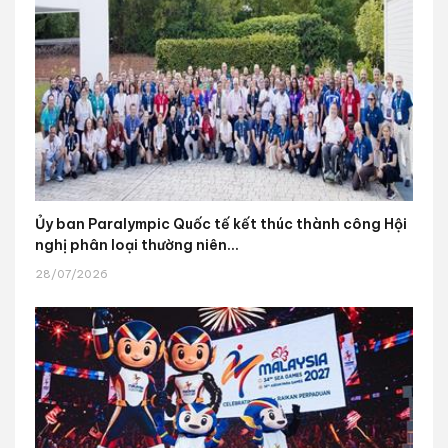
Ủy ban Paralympic Quốc tế kết thúc thành công Hội
nghị phân loại thường niên...
28/07/2026