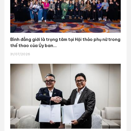
Bình đẳng giới là trọng tâm tại Hội thảo phụ nữ trong
thể thao của Ủy ban...
31/07/2026