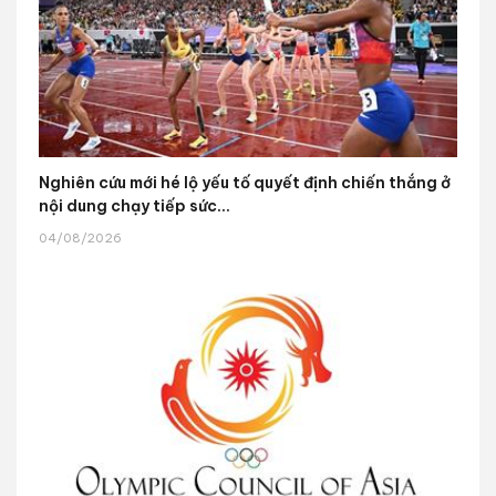
Nghiên cứu mới hé lộ yếu tố quyết định chiến thắng ở
nội dung chạy tiếp sức...
04/08/2026