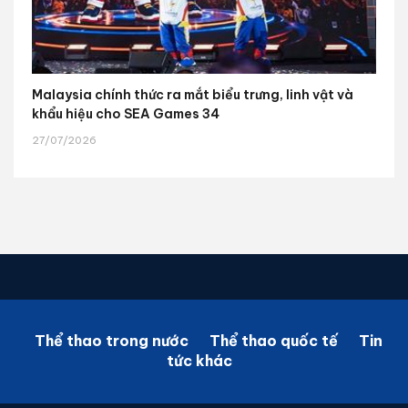
Malaysia chính thức ra mắt biểu trưng, linh vật và
khẩu hiệu cho SEA Games 34
27/07/2026
Thể thao trong nước
Thể thao quốc tế
Tin
tức khác