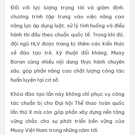
Đối với lực lượng trọng tài và giám định,
chương trình tập trung vào việc nâng cao
năng lực áp dụng luật, xử lý tình huống và điều
hành thi đấu theo chuẩn quốc tế. Trong khi đó,
đội ngũ HLV được trang bị thêm các kiến thức
về đào tạo trẻ, kỹ thuật đối kháng, Muay
Boran cùng nhiều nội dung thực hành chuyên
sâu, góp phần nâng cao chất lượng công tác
huấn luyện tại cơ sở.
Khóa đào tạo lần này không chỉ phục vụ công
tác chuẩn bị cho Đại hội Thể thao toàn quốc
lần thứ X mà còn góp phần xây dựng nền tảng
vững chắc cho sự phát triển bền vững của
Muay Việt Nam trong những năm tới.