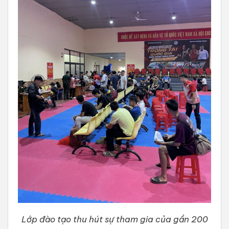
Lớp đào tạo thu hút sự tham gia của gần 200