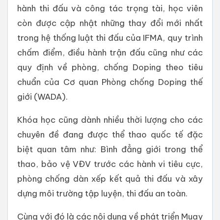
hành thi đấu và công tác trọng tài, học viên
còn được cập nhật những thay đổi mới nhất
trong hệ thống luật thi đấu của IFMA, quy trình
chấm điểm, điều hành trận đấu cũng như các
quy định về phòng, chống Doping theo tiêu
chuẩn của Cơ quan Phòng chống Doping thế
giới (WADA).
Khóa học cũng dành nhiều thời lượng cho các
chuyên đề đang được thể thao quốc tế đặc
biệt quan tâm như: Bình đẳng giới trong thể
thao, bảo vệ VĐV trước các hành vi tiêu cực,
phòng chống dàn xếp kết quả thi đấu và xây
dựng môi trường tập luyện, thi đấu an toàn.
Cùng với đó là các nội dung về phát triển Muay