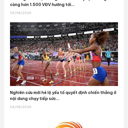
cùng hơn 1.500 VĐV hướng tới...
05/08/2026
Nghiên cứu mới hé lộ yếu tố quyết định chiến thắng ở
nội dung chạy tiếp sức...
04/08/2026