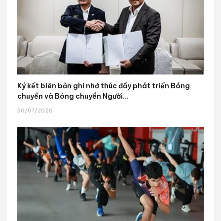
Ký kết biên bản ghi nhớ thúc đẩy phát triển Bóng
chuyền và Bóng chuyền Người...
30/07/2026