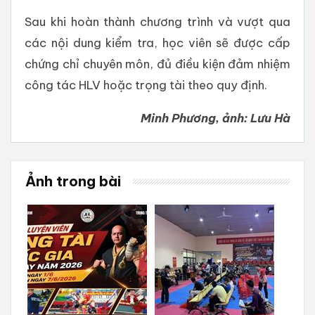
Sau khi hoàn thành chương trình và vượt qua
các nội dung kiểm tra, học viên sẽ được cấp
chứng chỉ chuyên môn, đủ điều kiện đảm nhiệm
công tác HLV hoặc trọng tài theo quy định.
Minh Phương, ảnh: Lưu Hà
Ảnh trong bài