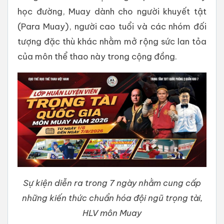
học đường, Muay dành cho người khuyết tật
(Para Muay), người cao tuổi và các nhóm đối
tượng đặc thù khác nhằm mở rộng sức lan tỏa
của môn thể thao này trong cộng đồng.
Sự kiện diễn ra trong 7 ngày nhằm cung cấp
những kiến thức chuẩn hóa đội ngũ trọng tài,
HLV môn Muay