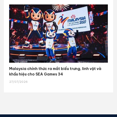
Malaysia chính thức ra mắt biểu trưng, linh vật và
khẩu hiệu cho SEA Games 34
27/07/2026