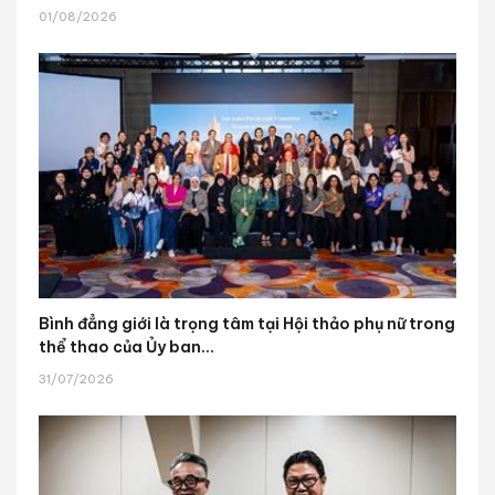
01/08/2026
Bình đẳng giới là trọng tâm tại Hội thảo phụ nữ trong
thể thao của Ủy ban...
31/07/2026