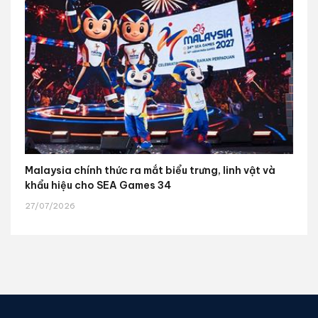
Malaysia chính thức ra mắt biểu trưng, linh vật và
khẩu hiệu cho SEA Games 34
27/07/2026