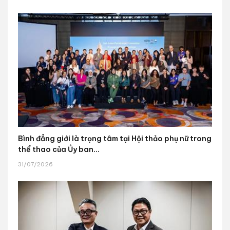
Bình đẳng giới là trọng tâm tại Hội thảo phụ nữ trong
thể thao của Ủy ban...
31/07/2026