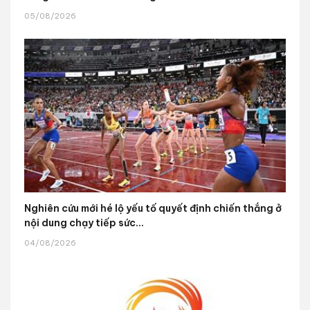
05/08/2026
Nghiên cứu mới hé lộ yếu tố quyết định chiến thắng ở
nội dung chạy tiếp sức...
04/08/2026