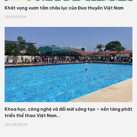
Khát vọng vươn tầm châu lục của Đua thuyền Việt Nam
12/05/2026
Khoa học, công nghệ và đổi mới sáng tạo – nền tảng phát
triển thể thao Việt Nam...
28/04/2026