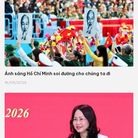
Ánh sáng Hồ Chí Minh soi đường cho chúng ta đi
18/05/2026