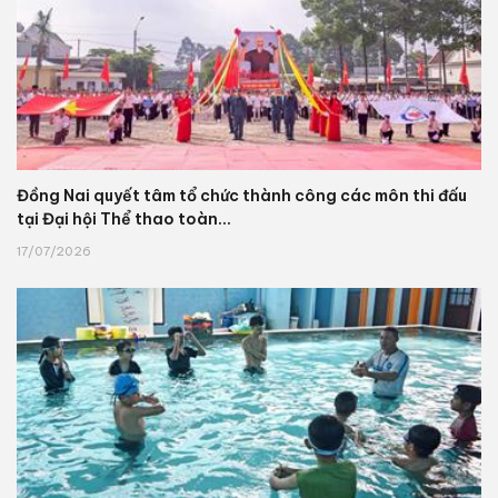
Đồng Nai quyết tâm tổ chức thành công các môn thi đấu
tại Đại hội Thể thao toàn...
17/07/2026