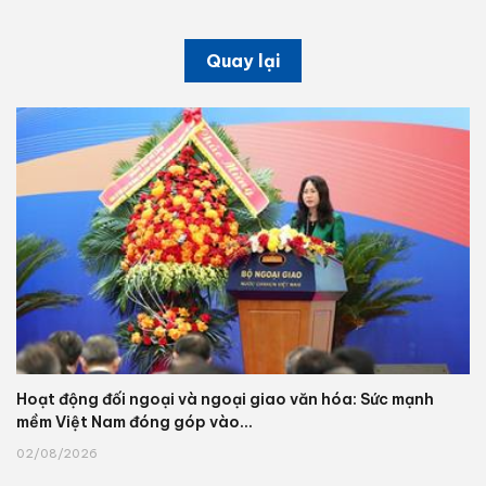
Quay lại
Hoạt động đối ngoại và ngoại giao văn hóa: Sức mạnh
mềm Việt Nam đóng góp vào...
02/08/2026