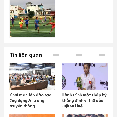
Tin liên quan
Khai mạc lớp đào tạo
Hành trình một thập kỷ
ứng dụng AI trong
khẳng định vị thế của
truyền thông
Jujitsu Huế