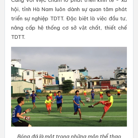
hội, tỉnh Hà Nam luôn dành sự quan tâm phát
triển sự nghiệp TDTT. Đặc biệt là việc đầu tư,
nâng cấp hệ thống cơ sở vật chất, thiết chế
TDTT.
Bóng đá là một trong những môn thể thao