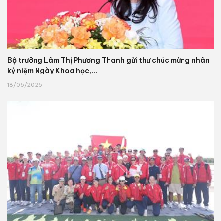
Bộ trưởng Lâm Thị Phương Thanh gửi thư chúc mừng nhân
kỷ niệm Ngày Khoa học,...
18/05/2026