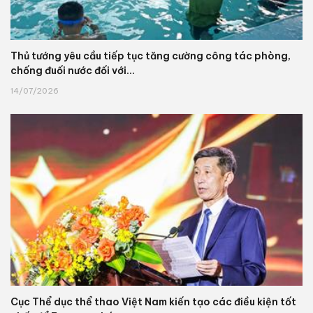
Thủ tướng yêu cầu tiếp tục tăng cường công tác phòng,
chống đuối nước đối với...
14/07/2026
Cục Thể dục thể thao Việt Nam kiến tạo các điều kiện tốt