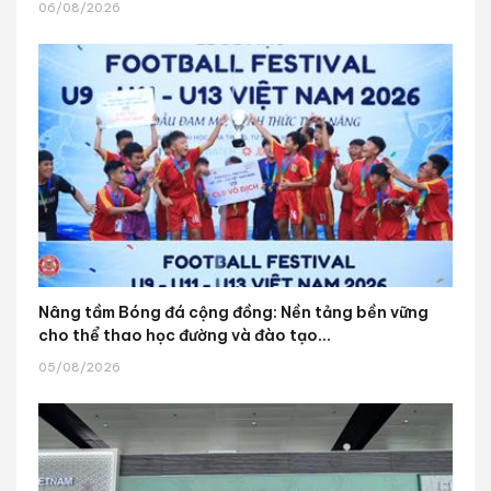
06/08/2026
Nâng tầm Bóng đá cộng đồng: Nền tảng bền vững
cho thể thao học đường và đào tạo...
05/08/2026