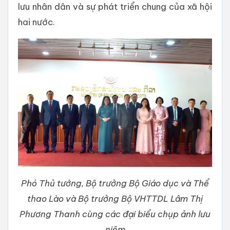
lưu nhân dân và sự phát triển chung của xã hội
hai nước.
Phó Thủ tướng, Bộ trưởng Bộ Giáo dục và Thể
thao Lào và Bộ trưởng Bộ VHTTDL Lâm Thị
Phương Thanh cùng các đại biểu chụp ảnh lưu
niệm