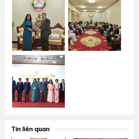
Tin liên quan