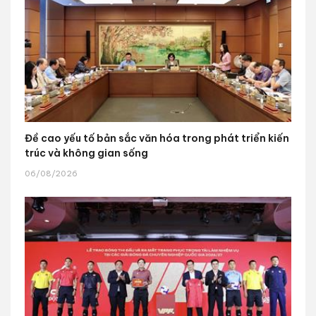
Đề cao yếu tố bản sắc văn hóa trong phát triển kiến
trúc và không gian sống
06/08/2026