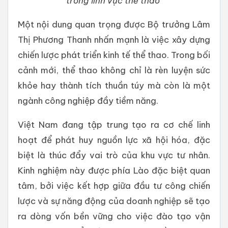
trong lĩnh vực thể thao
Một nội dung quan trọng được Bộ trưởng Lâm
Thị Phương Thanh nhấn mạnh là việc xây dựng
chiến lược phát triển kinh tế thể thao. Trong bối
cảnh mới, thể thao không chỉ là rèn luyện sức
khỏe hay thành tích thuần túy mà còn là một
ngành công nghiệp đầy tiềm năng.
Việt Nam đang tập trung tạo ra cơ chế linh
hoạt để phát huy nguồn lực xã hội hóa, đặc
biệt là thúc đẩy vai trò của khu vực tư nhân.
Kinh nghiệm này được phía Lào đặc biệt quan
tâm, bởi việc kết hợp giữa đầu tư công chiến
lược và sự năng động của doanh nghiệp sẽ tạo
ra dòng vốn bền vững cho việc đào tạo vận