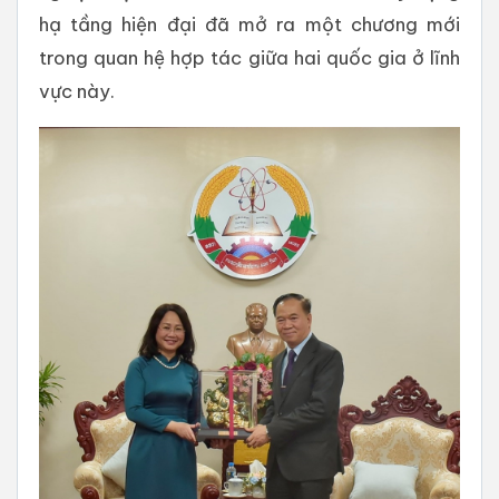
hạ tầng hiện đại đã mở ra một chương mới
trong quan hệ hợp tác giữa hai quốc gia ở lĩnh
vực này.